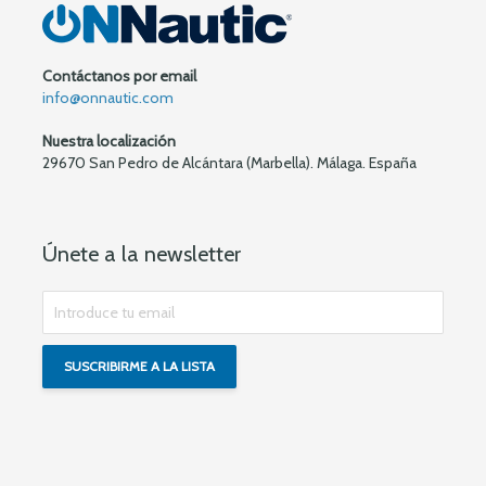
Contáctanos por email
info@onnautic.com
Nuestra localización
29670 San Pedro de Alcántara (Marbella). Málaga. España
Únete a la newsletter