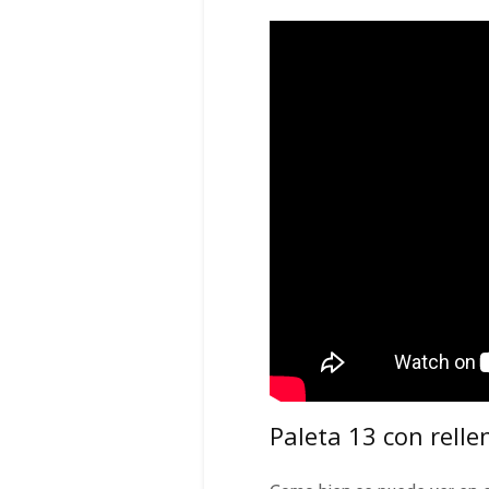
Paleta 13 con rell