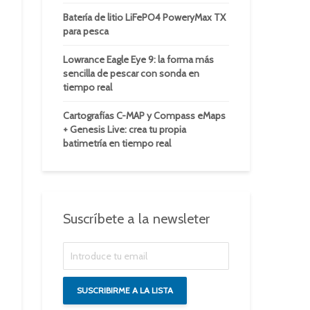
Batería de litio LiFePO4 PoweryMax TX
para pesca
Lowrance Eagle Eye 9: la forma más
sencilla de pescar con sonda en
tiempo real
Cartografías C-MAP y Compass eMaps
+ Genesis Live: crea tu propia
batimetría en tiempo real
Suscríbete a la newsleter