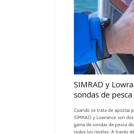
SIMRAD y Lowranc
sondas de pesca
Cuando se trata de apostar p
SIMRAD y Lowrance son dos 
gama de sondas de pesca dis
todos los niveles. A través 