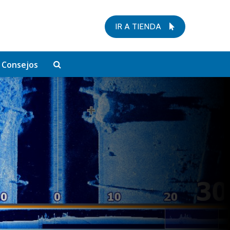
IR A TIENDA
Consejos