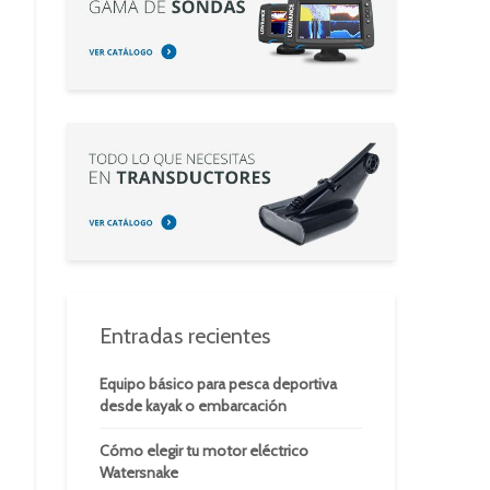
Entradas recientes
Equipo básico para pesca deportiva
desde kayak o embarcación
Cómo elegir tu motor eléctrico
Watersnake