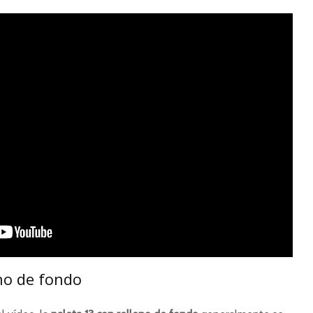
eno de fondo