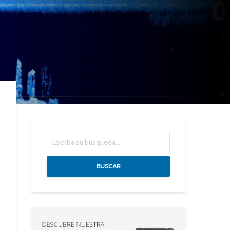
BUSCAR