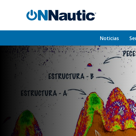
Noticias
Se