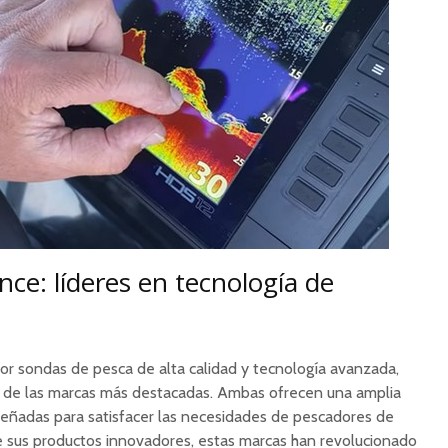
e: líderes en tecnología de
or sondas de pesca de alta calidad y tecnología avanzada,
de las marcas más destacadas. Ambas ofrecen una amplia
eñadas para satisfacer las necesidades de pescadores de
de sus productos innovadores, estas marcas han revolucionado