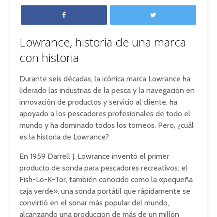
Lowrance, historia de una marca
con historia
Durante seis décadas, la icónica marca Lowrance ha
liderado las industrias de la pesca y la navegación en
innovación de productos y servicio al cliente, ha
apoyado a los pescadores profesionales de todo el
mundo y ha dominado todos los torneos. Pero, ¿cuál
es la historia de Lowrance?
En 1959 Darrell J. Lowrance inventó el primer
producto de sonda para pescadores recreativos: el
Fish-Lo-K-Tor, también conocido como la «pequeña
caja verde». una sonda portátil que rápidamente se
convirtió en el sonar más popular del mundo,
alcanzando una producción de más de un millón