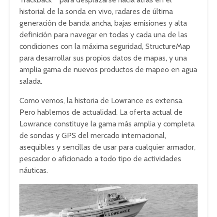
historial de la sonda en vivo, radares de última
generación de banda ancha, bajas emisiones y alta
definición para navegar en todas y cada una de las
condiciones con la máxima seguridad, StructureMap
para desarrollar sus propios datos de mapas, y una
amplia gama de nuevos productos de mapeo en agua
salada.
Como vemos, la historia de Lowrance es extensa.
Pero hablemos de actualidad. La oferta actual de
Lowrance constituye la gama más amplia y completa
de sondas y GPS del mercado internacional,
asequibles y sencillas de usar para cualquier armador,
pescador o aficionado a todo tipo de actividades
náuticas.