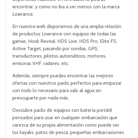
encontrar, y como no iba a ser menos con la marca
Lowrance.
En nuestra web disponemos de una amplia relación
de productos Lowrance con equipos de todas las
gamas: Hook Reveal, HDS Live, HDS Pro, Elite FS,
Active Target, pasando por sondas, GPS,
transductores, pilotos automáticos, motores,
emisoras VHF, radares, etc.
Además, siempre puedes encontrar las mejores
ofertas con nuestros packs perfectos para empezar
con todo lo necesario para salir al agua sin
preocuparte por nada más.
Descubre packs de equipos con batería portátil
pensados para usar en cualquier embarcación que
carezca de su propia alimentación como puede ser
los kayaks, patos de pesca, pequeñas embarcaciones