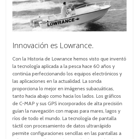
Innovación es Lowrance.
Con la Historia de Lowrance hemos visto que inventó
la tecnología aplicada a la pesca hace 60 años y
continúa perfeccionando los equipos electrónicos y
las aplicaciones en la actualidad. La sonda
proporciona lo mejor en imágenes subacuáticas,
tanto hacia abajo como hacia los lados. Los gráficos
de C-MAP y sus GPS incorporados de alta precisión
guían la navegación con mapas para mares, lagos y
ríos de todo el mundo. La tecnología de pantalla
táctil con procesamiento de datos ultrarrápido
permite configuraciones sencillas en las pantallas a