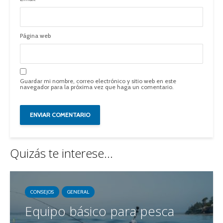
Página web
Guardar mi nombre, correo electrónico y sitio web en este
navegador para la próxima vez que haga un comentario.
Quizás te interese...
CONSEJOS
GENERAL
Equipo básico para pesca