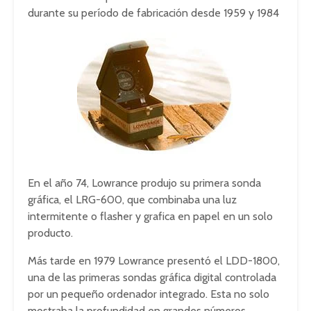
durante su período de fabricación desde 1959 y 1984
En el año 74, Lowrance produjo su primera sonda
gráfica, el LRG-600, que combinaba una luz
intermitente o flasher y grafica en papel en un solo
producto.
Más tarde en 1979 Lowrance presentó el LDD-1800,
una de las primeras sondas gráfica digital controlada
por un pequeño ordenador integrado. Esta no solo
mostraba la profundidad en grandes números