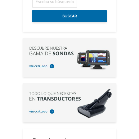
BUSCAR