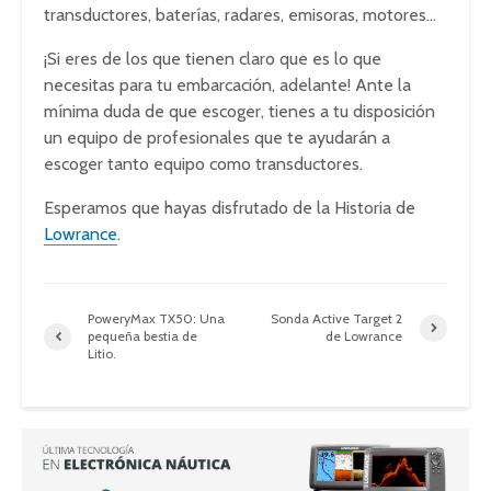
transductores, baterías, radares, emisoras, motores…
¡Si eres de los que tienen claro que es lo que
necesitas para tu embarcación, adelante! Ante la
mínima duda de que escoger, tienes a tu disposición
un equipo de profesionales que te ayudarán a
escoger tanto equipo como transductores.
Esperamos que hayas disfrutado de la Historia de
Lowrance
.
PoweryMax TX50: Una
Sonda Active Target 2
pequeña bestia de
de Lowrance
Litio.