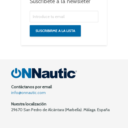
Suscríbete a la newsleter
Contáctanos por email
info@onnautic.com
Nuestra localización
29670 San Pedro de Alcántara (Marbella). Málaga. España