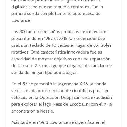
digitales si no que no requería controles. Fue la
primera sonda completamente automática de
Lowrance.
Los 80 fueron unos años prolíficos de innovación
presentando en 1982 el X-15. Un ordenador que
usaba un teclado de 10 teclas en lugar de controles
rotativos. Otra característica innovadora fue su
capacidad de mostrar objetivos con una separación
de tan solo 2.5 cm, algo que ninguna otra unidad de
sonda de ningún tipo podía lograr.
En el 85 se presentó la legendaria X-16, la sonda
seleccionada por un equipo de científicos para ser
utilizada en la Operación Deepscan, una expedición
para explorar el lago Ness de Escocia…ni con el X-16
encontraron a Nessie.
Más tarde, en 1988 Lowrance se diversifica en el