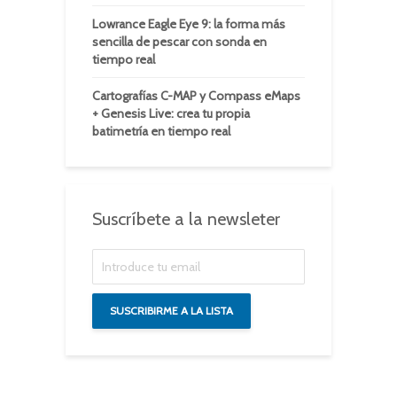
Lowrance Eagle Eye 9: la forma más
sencilla de pescar con sonda en
tiempo real
Cartografías C-MAP y Compass eMaps
+ Genesis Live: crea tu propia
batimetría en tiempo real
Suscríbete a la newsleter