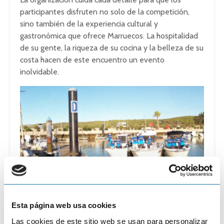
participantes disfruten no solo de la competición,
sino también de la experiencia cultural y
gastronómica que ofrece Marruecos. La hospitalidad
de su gente, la riqueza de su cocina y la belleza de su
costa hacen de este encuentro un evento
inolvidable.
Patrocinadores principales
Esta página web usa cookies
Las cookies de este sitio web se usan para personalizar