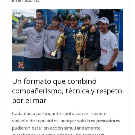
internacional.
Un formato que combinó
compañerismo, técnica y respeto
por el mar
Cada barco participante contó con un número
variable de tripulantes, aunque solo
tres pescadores
pudieron estar en acción simultáneamente,