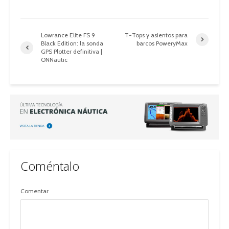
Lowrance Elite FS 9
T-Tops y asientos para
Black Edition: la sonda
barcos PoweryMax
GPS Plotter definitiva |
ONNautic
Coméntalo
Comentar