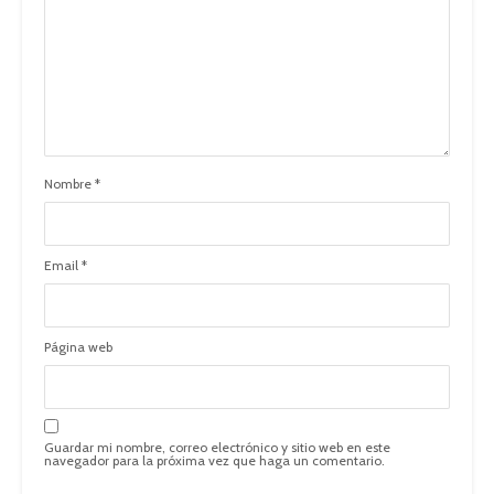
Nombre
*
Email
*
Página web
Guardar mi nombre, correo electrónico y sitio web en este
navegador para la próxima vez que haga un comentario.