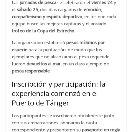
Las
jornadas de pesca
se celebraron el
viernes 24
y
el
sábado 25
, dos días cargados de
emoción,
compañerismo y espíritu deportivo
, en los que cada
equipo buscó las mejores capturas y el ansiado
trofeo de la Copa del Estrecho
.
La organización estableció
pesos mínimos por
especie
para la puntuación, de modo que los
ejemplares que no alcanzaron el peso requerido
fueron
devueltos al mar
, en un claro ejemplo de
pesca responsable
.
Inscripción y participación: la
experiencia comenzó en el
Puerto de Tánger
Los participantes se inscribieron oficialmente junto
con sus embarcaciones, abonaron la cuota
correspondiente y presentaron su
pasaporte en regla