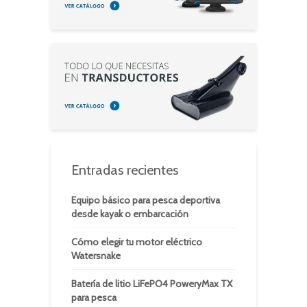
Entradas recientes
Equipo básico para pesca deportiva
desde kayak o embarcación
Cómo elegir tu motor eléctrico
Watersnake
Batería de litio LiFePO4 PoweryMax TX
para pesca