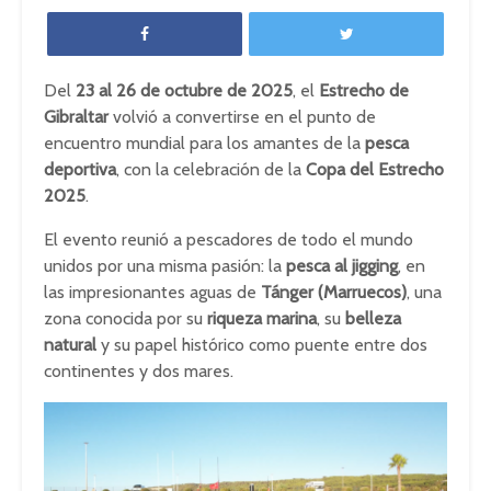
Del
23 al 26 de octubre de 2025
, el
Estrecho de
Gibraltar
volvió a convertirse en el punto de
encuentro mundial para los amantes de la
pesca
deportiva
, con la celebración de la
Copa del Estrecho
2025
.
El evento reunió a pescadores de todo el mundo
unidos por una misma pasión: la
pesca al jigging
, en
las impresionantes aguas de
Tánger (Marruecos)
, una
zona conocida por su
riqueza marina
, su
belleza
natural
y su papel histórico como puente entre dos
continentes y dos mares.