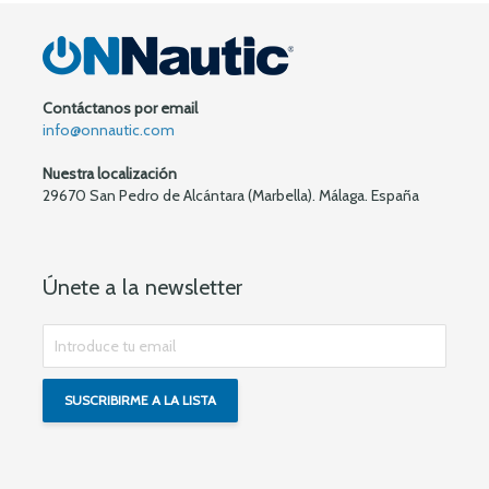
Contáctanos por email
info@onnautic.com
Nuestra localización
29670 San Pedro de Alcántara (Marbella). Málaga. España
Únete a la newsletter