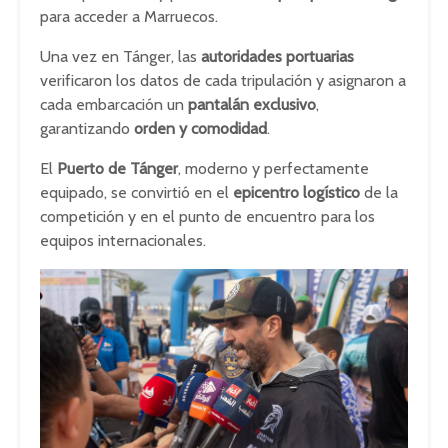
para acceder a Marruecos.
Una vez en Tánger, las
autoridades portuarias
verificaron los datos de cada tripulación y asignaron a
cada embarcación un
pantalán exclusivo
,
garantizando
orden y comodidad
.
El
Puerto de Tánger
, moderno y perfectamente
equipado, se convirtió en el
epicentro logístico
de la
competición y en el punto de encuentro para los
equipos internacionales.