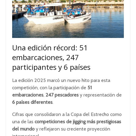
Una edición récord: 51
embarcaciones, 247
participantes y 6 países
La edición 2025 marcó un nuevo hito para esta
competición, con la participación de
51
embarcaciones
,
247 pescadores
y representación de
6 países diferentes
.
Cifras que consolidaron a la Copa del Estrecho como
una de las
competiciones de jigging más prestigiosas
del mundo
y reflejaron su creciente proyección