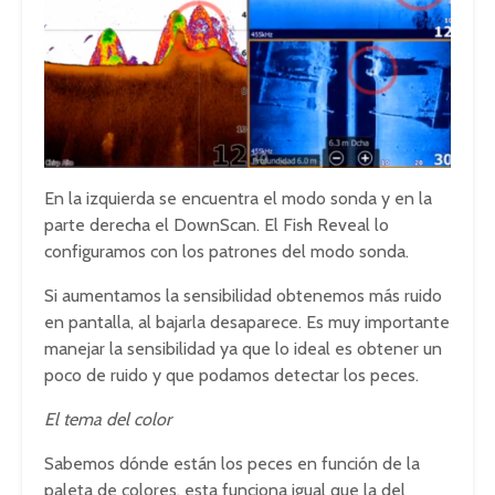
En la izquierda se encuentra el modo sonda y en la
parte derecha el DownScan. El Fish Reveal lo
configuramos con los patrones del modo sonda.
Si aumentamos la sensibilidad obtenemos más ruido
en pantalla, al bajarla desaparece. Es muy importante
manejar la sensibilidad ya que lo ideal es obtener un
poco de ruido y que podamos detectar los peces.
El tema del color
Sabemos dónde están los peces en función de la
paleta de colores, esta funciona igual que la del