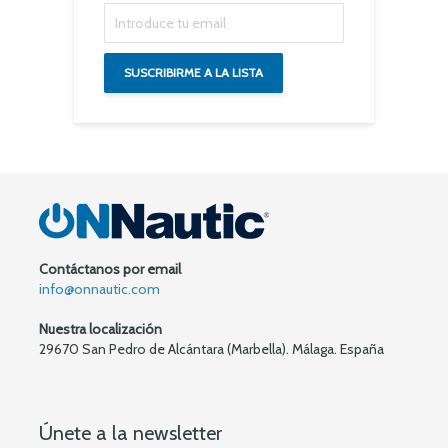
Contáctanos por email
info@onnautic.com
Nuestra localización
29670 San Pedro de Alcántara (Marbella). Málaga. España
Únete a la newsletter