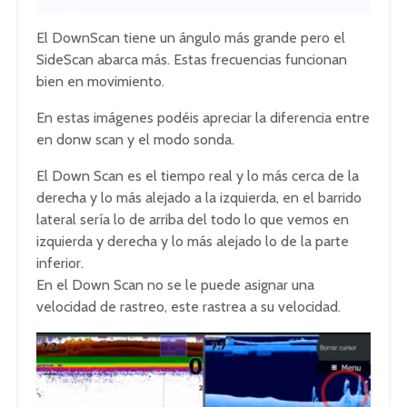
El DownScan tiene un ángulo más grande pero el
SideScan abarca más. Estas frecuencias funcionan
bien en movimiento.
En estas imágenes podéis apreciar la diferencia entre
en donw scan y el modo sonda.
El Down Scan es el tiempo real y lo más cerca de la
derecha y lo más alejado a la izquierda, en el barrido
lateral sería lo de arriba del todo lo que vemos en
izquierda y derecha y lo más alejado lo de la parte
inferior.
En el Down Scan no se le puede asignar una
velocidad de rastreo, este rastrea a su velocidad.