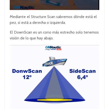
Mediante el Structure Scan sabremos dónde está el
pez, si está a derecha o izquierda.
El DownScan es un cono más estrecho solo tenemos
visión de lo que hay abajo.