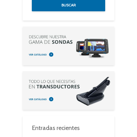
BUSCAR
Entradas recientes