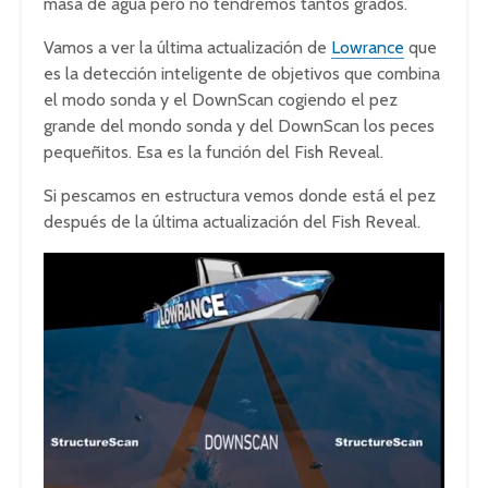
masa de agua pero no tendremos tantos grados.
Vamos a ver la última actualización de
Lowrance
que
es la detección inteligente de objetivos que combina
el modo sonda y el DownScan cogiendo el pez
grande del mondo sonda y del DownScan los peces
pequeñitos. Esa es la función del Fish Reveal.
Si pescamos en estructura vemos donde está el pez
después de la última actualización del Fish Reveal.