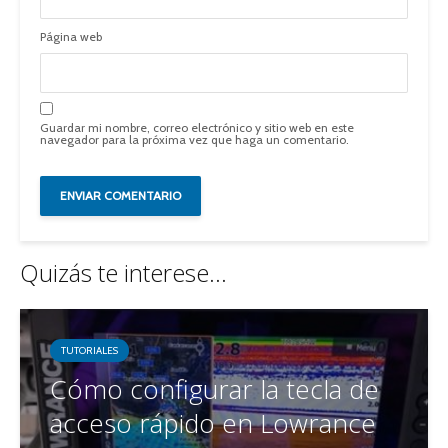
Página web
Guardar mi nombre, correo electrónico y sitio web en este
navegador para la próxima vez que haga un comentario.
Quizás te interese...
TUTORIALES
Cómo configurar la tecla de
acceso rápido en Lowrance