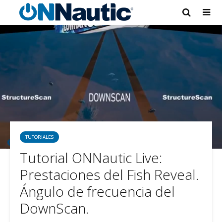
TUTORIALES
Tutorial ONNautic Live:
Prestaciones del Fish Reveal.
Ángulo de frecuencia del
DownScan.