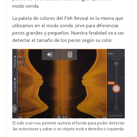
modo sonda.
La paleta de colores del Fish Reveal es la misma que
utilizamos en el modo sonda, sirve para diferenciar
peces grandes y pequeños. Nuestra finalidad va a ser
detectar el tamaño de los peces según su color.
El side scan nos permite rastrear el fondo para poder detectar
las estructuras y saber si un objeto está a derecha o izquierda.