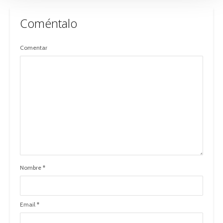
Coméntalo
Comentar
Nombre
*
Email
*