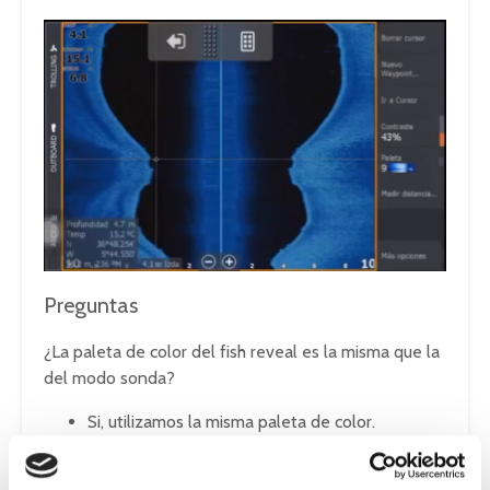
Preguntas
¿La paleta de color del fish reveal es la misma que la
del modo sonda?
Si, utilizamos la misma paleta de color.
¿Se puede hacer zoom de fondo?