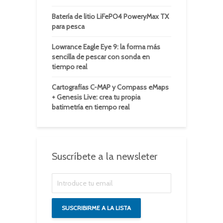
Batería de litio LiFePO4 PoweryMax TX
para pesca
Lowrance Eagle Eye 9: la forma más
sencilla de pescar con sonda en
tiempo real
Cartografías C-MAP y Compass eMaps
+ Genesis Live: crea tu propia
batimetría en tiempo real
Suscríbete a la newsleter