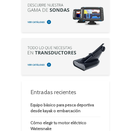
Entradas recientes
Equipo básico para pesca deportiva
desde kayak o embarcación
Cómo elegir tu motor eléctrico
Watersnake