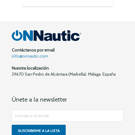
Contáctanos por email
info@onnautic.com
Nuestra localización
29670 San Pedro de Alcántara (Marbella). Málaga. España
Únete a la newsletter