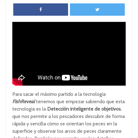
Para sacar el máximo partido a la tecnología
FishReveal
tenemos que empezar sabiendo que esta
tecnología es la
Detección inteligente de objetivos
,
que nos permite a los pescadores descubrir de forma
rápida y sencilla cómo se orientan los peces en la
superficie y observar los arcos de peces claramente