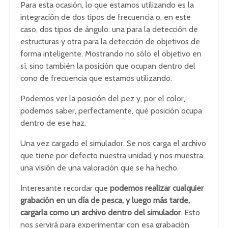
Para esta ocasión, lo que estamos utilizando es la
integración de dos tipos de frecuencia o, en este
caso, dos tipos de ángulo: una para la detección de
estructuras y otra para la detección de objetivos de
forma inteligente. Mostrando no sólo el objetivo en
sí, sino también la posición que ocupan dentro del
cono de frecuencia que estamos utilizando.
Podemos ver la posición del pez y, por el color,
podemos saber, perfectamente, qué posición ocupa
dentro de ese haz.
Una vez cargado el simulador. Se nos carga el archivo
que tiene por defecto nuestra unidad y nos muestra
una visión de una valoración que se ha hecho.
Interesante recordar que
podemos realizar cualquier
grabación en un día de pesca, y luego más tarde,
cargarla como un archivo dentro del simulador
. Esto
nos servirá para experimentar con esa grabación