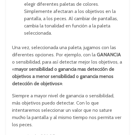
elegir diferentes paletas de colores.
Simplemente afectaran a los objetivos en la
pantalla, a los peces. Al cambiar de pantallas,
cambia la tonalidad en función a la paleta
seleccionada.
Una vez, seleccionada una paleta, jugamos con las
diferentes opciones. Por ejemplo, con la
GANANCIA
o sensibilidad, para así detectar mejor los objetivos, a
«
mayor sensibilidad o ganancia mas detección de
objetivos a menor sensibilidad o ganancia menos
detección de objetivos»
.
Siempre a mayor nivel de ganancia o sensibilidad,
más objetivos puedo detectar. Con lo que
intentaremos seleccionar un valor que no sature
mucho la pantalla y al mismo tiempo nos permita ver
los peces.