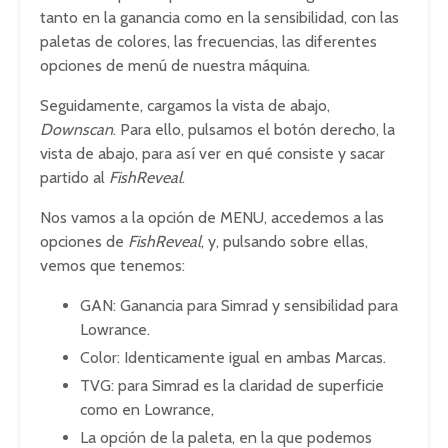
tanto en la ganancia como en la sensibilidad, con las
paletas de colores, las frecuencias, las diferentes
opciones de menú de nuestra máquina.
Seguidamente, cargamos la vista de abajo,
Downscan
. Para ello, pulsamos el botón derecho, la
vista de abajo, para así ver en qué consiste y sacar
partido al
FishReveal
.
Nos vamos a la opción de MENU, accedemos a las
opciones de
FishReveal
, y, pulsando sobre ellas,
vemos que tenemos:
GAN: Ganancia para Simrad y sensibilidad para
Lowrance.
Color: Identicamente igual en ambas Marcas.
TVG: para Simrad es la claridad de superficie
como en Lowrance,
La opción de la paleta, en la que podemos