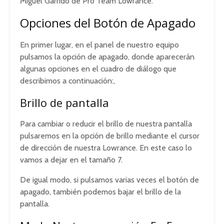
Miguel Garrido de Pro Team Lowrance.
Opciones del Botón de Apagado
En primer lugar, en el panel de nuestro equipo
pulsamos la opción de apagado, donde aparecerán
algunas opciones en el cuadro de diálogo que
describimos a continuación:,
Brillo de pantalla
Para cambiar o reducir el brillo de nuestra pantalla
pulsaremos en la opción de brillo mediante el cursor
de dirección de nuestra Lowrance. En este caso lo
vamos a dejar en el tamaño 7.
De igual modo, si pulsamos varias veces el botón de
apagado, también podemos bajar el brillo de la
pantalla.