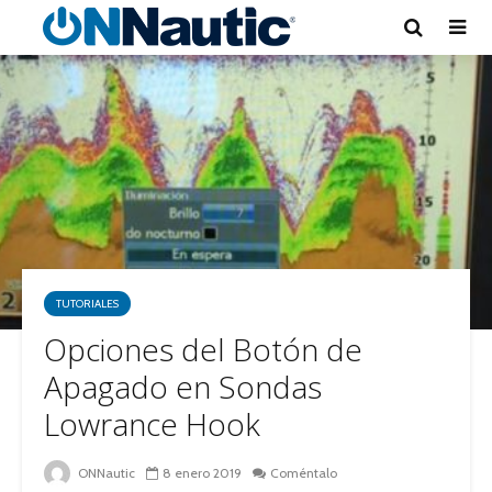
TUTORIALES
Opciones del Botón de
Apagado en Sondas
Lowrance Hook
ONNautic
8 enero 2019
Coméntalo