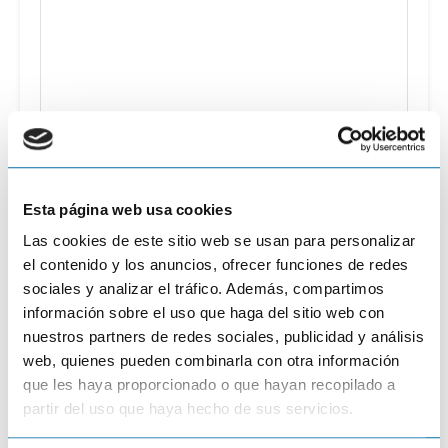
Esta página web usa cookies
Nombre
*
Las cookies de este sitio web se usan para personalizar
el contenido y los anuncios, ofrecer funciones de redes
Email
*
sociales y analizar el tráfico. Además, compartimos
información sobre el uso que haga del sitio web con
nuestros partners de redes sociales, publicidad y análisis
Página web
web, quienes pueden combinarla con otra información
que les haya proporcionado o que hayan recopilado a
partir del uso que haya hecho de sus servicios.