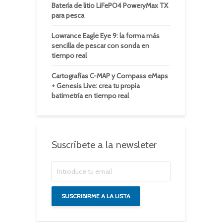
Batería de litio LiFePO4 PoweryMax TX
para pesca
Lowrance Eagle Eye 9: la forma más
sencilla de pescar con sonda en
tiempo real
Cartografías C-MAP y Compass eMaps
+ Genesis Live: crea tu propia
batimetría en tiempo real
Suscríbete a la newsleter