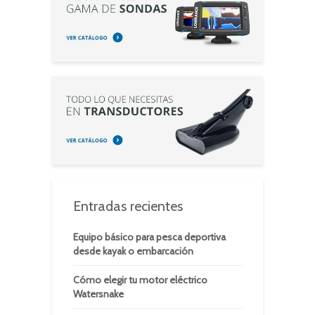
Entradas recientes
Equipo básico para pesca deportiva
desde kayak o embarcación
Cómo elegir tu motor eléctrico
Watersnake