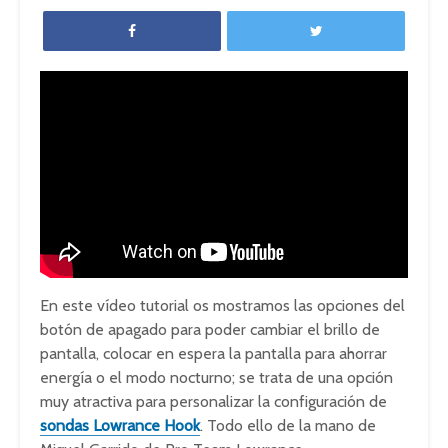
En este vídeo tutorial os mostramos las opciones del
botón de apagado para poder cambiar el brillo de
pantalla, colocar en espera la pantalla para ahorrar
energía o el modo nocturno; se trata de una opción
muy atractiva para personalizar la configuración de
sondas Lowrance Hook
. Todo ello de la mano de