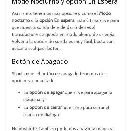
Modo Nocturno y opción En Espera
Asimismo, tenemos más opciones, como el
Modo
nocturno
o la
opción En espera
. Esta última sirve para
que nuestra sonda deje de dar órdenes al
transductor y se quede en modo ahorro de energía.
Volver a la opción de sonda es muy fácil, basta con
pulsar a cualquier botón.
Botón de Apagado
Si pulsamos el botón de apagado tenemos dos
opciones, por un lado,
La
opción de apagar
que sirve para apagar la
máquina, y
La
opción de cerrar
, que sirve para cerrar el
cuadro de diálogo.
No obstante, también podemos apagar la máquina