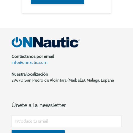
Contáctanos por email
info@onnautic.com
Nuestra localización
29670 San Pedro de Alcántara (Marbella). Málaga. España
Únete a la newsletter