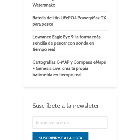
Watersnake
Batería de litio LiFePO4 PoweryMax TX
para pesca
Lowrance Eagle Eye 9: la forma más
sencilla de pescar con sonda en
tiempo real
Cartografías C-MAP y Compass eMaps
+ Genesis Live: crea tu propia
batimetría en tiempo real
Suscríbete a la newsleter