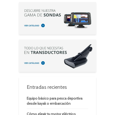
Entradas recientes
Equipo básico para pesca deportiva
desde kayak o embarcación
Cómo elegir tu motor eléctrico