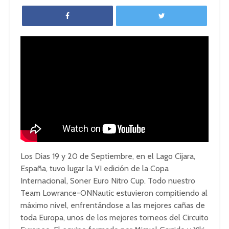
Los Dias 19 y 20 de Septiembre, en el Lago Cijara,
España, tuvo lugar la VI edición de la Copa
Internacional, Soner Euro Nitro Cup. Todo nuestro
Team Lowrance-ONNautic estuvieron compitiendo al
máximo nivel, enfrentándose a las mejores cañas de
toda Europa, unos de los mejores torneos del Circuito