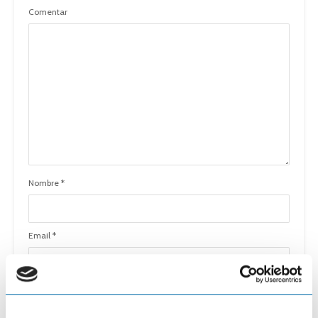
Comentar
Nombre
*
Email
*
Página web