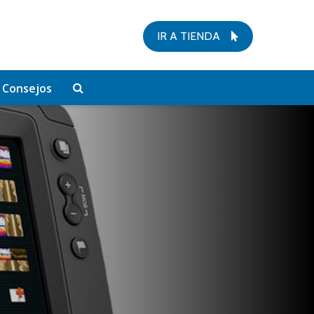
IR A TIENDA
Consejos