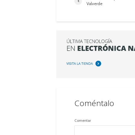
Valverde
Coméntalo
Comentar