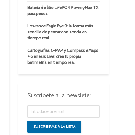
Batería de litio LiFePO4 PoweryMax TX
para pesca
Lowrance Eagle Eye 9: la forma más
sencilla de pescar con sonda en
tiempo real
Cartografías C-MAP y Compass eMaps
+ Genesis Live: crea tu propia
batimetría en tiempo real
Suscríbete a la newsleter