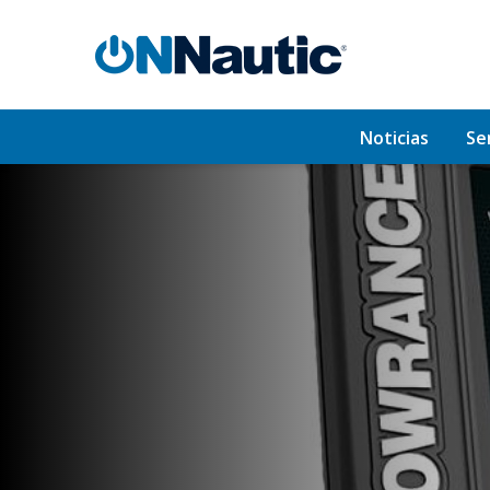
Noticias
Se