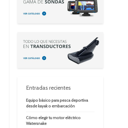
Entradas recientes
Equipo básico para pesca deportiva
desde kayak o embarcación
Cómo elegir tu motor eléctrico
Watersnake