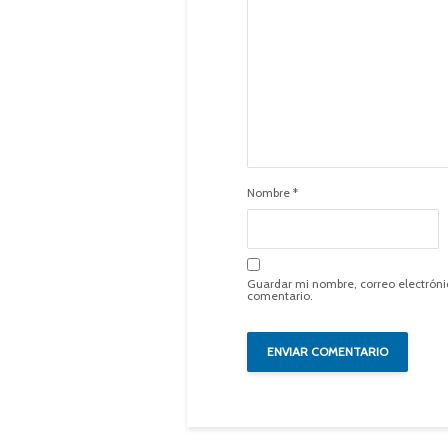
Nombre
*
Guardar mi nombre, correo electróni
comentario.