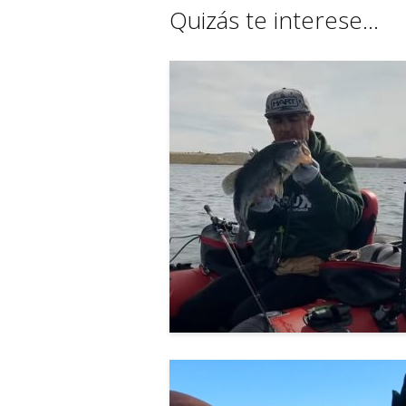
Quizás te interese...