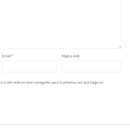
Email
*
Página web
co y sitio web en este navegador para la próxima vez que haga un