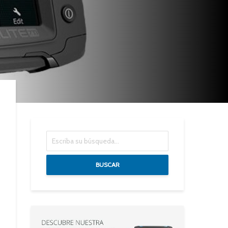
BUSCAR