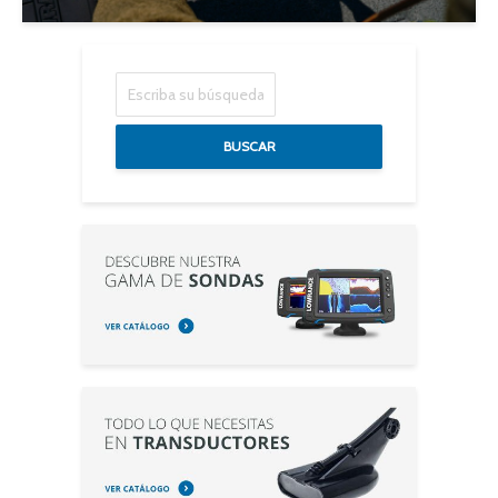
BUSCAR