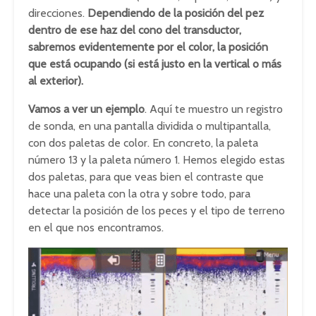
direcciones.
Dependiendo de la posición del pez
dentro de ese haz del cono del transductor,
sabremos evidentemente por el color, la posición
que está ocupando (si está justo en la vertical o más
al exterior).
Vamos a ver un ejemplo
. Aquí te muestro un registro
de sonda, en una pantalla dividida o multipantalla,
con dos paletas de color. En concreto, la paleta
número 13 y la paleta número 1. Hemos elegido estas
dos paletas, para que veas bien el contraste que
hace una paleta con la otra y sobre todo, para
detectar la posición de los peces y el tipo de terreno
en el que nos encontramos.