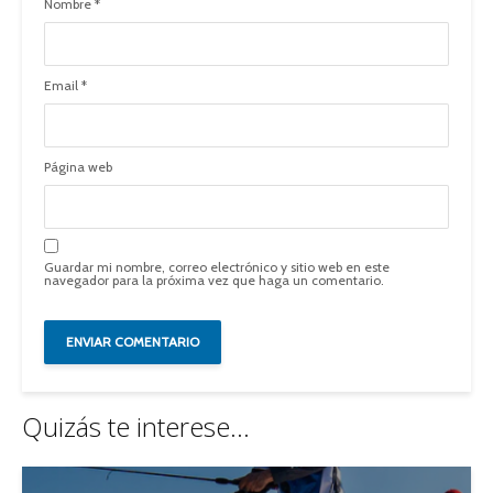
Nombre
*
Email
*
Página web
Guardar mi nombre, correo electrónico y sitio web en este
navegador para la próxima vez que haga un comentario.
Quizás te interese...