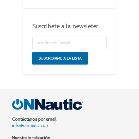
Suscríbete a la newsleter
Contáctanos por email
info@onnautic.com
Nuestra localización