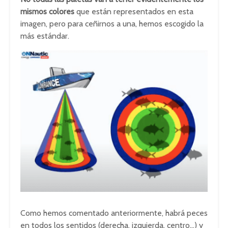
mismos colores
que están representados en esta
imagen, pero para ceñirnos a una, hemos escogido la
más estándar.
Como hemos comentado anteriormente, habrá peces
en todos los sentidos (derecha, izquierda, centro…) y