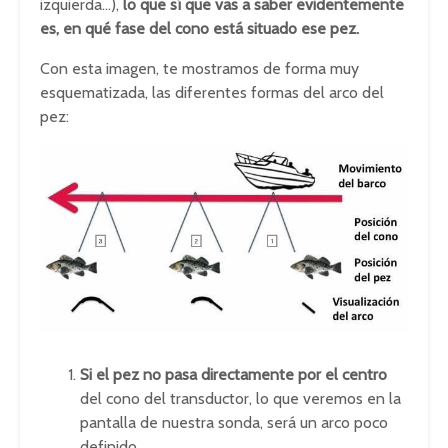
izquierda…),
lo que sí que vas a saber evidentemente
es, en qué fase del cono está situado ese pez.
Con esta imagen, te mostramos de forma muy
esquematizada, las diferentes formas del arco del
pez:
Si el pez no pasa directamente por el centro
del cono del transductor, lo que veremos en la
pantalla de nuestra sonda, será un arco poco
definido.