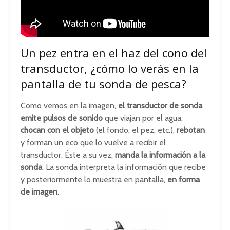
Un pez entra en el haz del cono del
transductor, ¿cómo lo verás en la
pantalla de tu sonda de pesca?
Como vemos en la imagen,
el transductor de sonda
emite pulsos de sonido
que viajan por el agua,
chocan con el objeto
(el fondo, el pez, etc.),
rebotan
y forman un eco que lo vuelve a recibir el
transductor. Éste a su vez,
manda la información a la
sonda
. La sonda interpreta la información que recibe
y posteriormente lo muestra en pantalla,
en forma
de imagen.