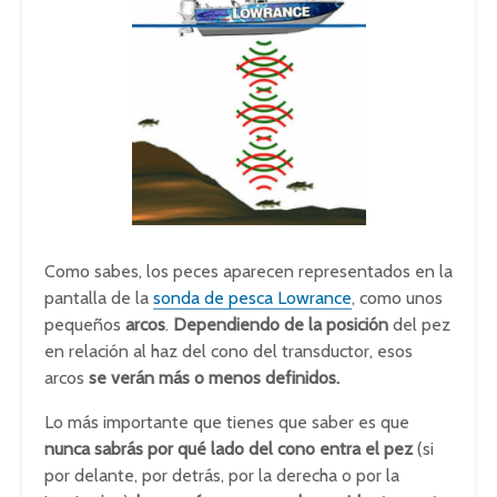
Como sabes, los peces aparecen representados en la
pantalla de la
sonda de pesca Lowrance
, como unos
pequeños
arcos
.
Dependiendo de la posición
del pez
en relación al haz del cono del transductor, esos
arcos
se verán más o menos definidos.
Lo más importante que tienes que saber es que
nunca sabrás por qué lado del cono entra el pez
(si
por delante, por detrás, por la derecha o por la