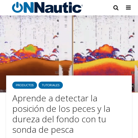
PRODUCTOS
TUTORIALES
Aprende a detectar la
posición de los peces y la
dureza del fondo con tu
sonda de pesca