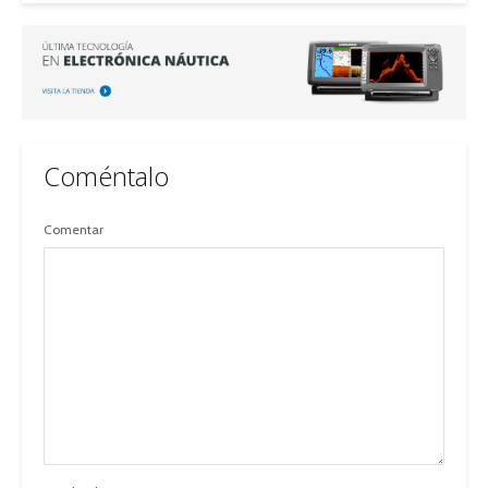
Coméntalo
Comentar