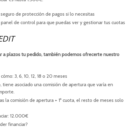
seguro de protección de pagos si lo necesitas
panel de control para que puedas ver y gestionar tus cuotas
DIT
ar a plazos tu pedido, también podemos ofrecerte nuestro
 cómo: 3, 6, 10, 12, 18 o 20 meses
, tiene asociado una comisión de apertura que varía en
importe.
s la comisión de apertura + 1ª cuota, el resto de meses solo
ciar: 12.000€
der financiar?