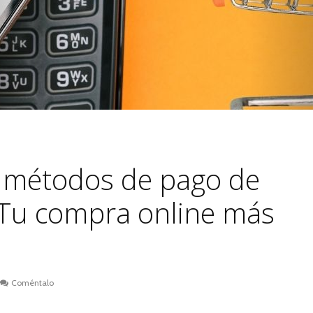
 métodos de pago de
Tu compra online más
Coméntalo