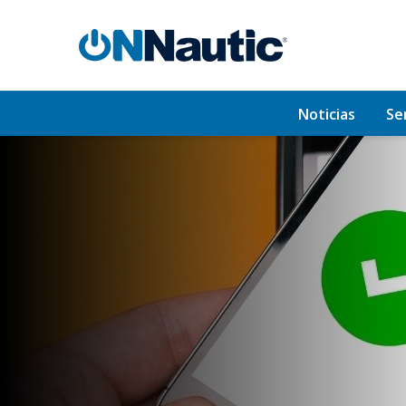
Noticias
Se