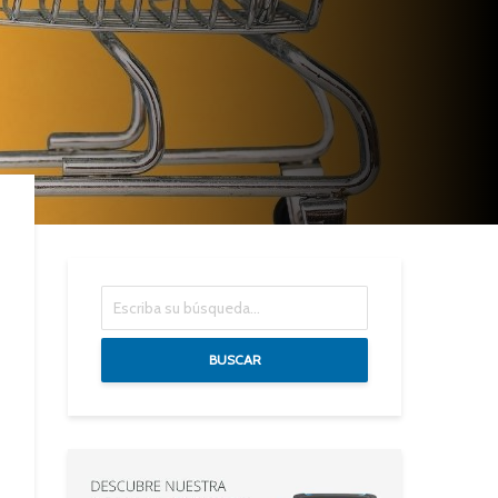
BUSCAR