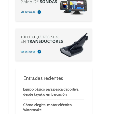
Entradas recientes
Equipo básico para pesca deportiva
desde kayak o embarcación
Cómo elegir tu motor eléctrico
Watersnake