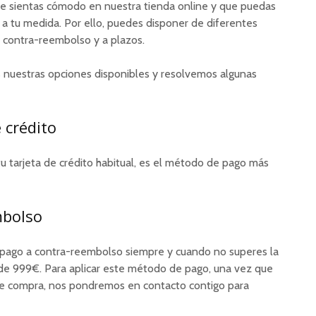
 sientas cómodo en nuestra tienda online y que puedas
 a tu medida. Por ello, puedes disponer de diferentes
 contra-reembolso y a plazos.
 nuestras opciones disponibles y resolvemos algunas
 crédito
u tarjeta de crédito habitual, es el método de pago más
mbolso
l pago a contra-reembolso siempre y cuando no superes la
e 999€. Para aplicar este método de pago, una vez que
 de compra, nos pondremos en contacto contigo para