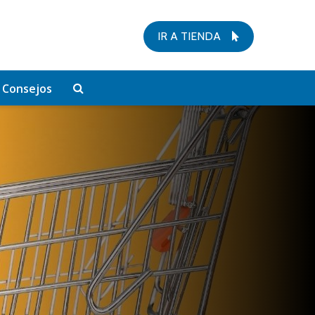
IR A TIENDA
Consejos