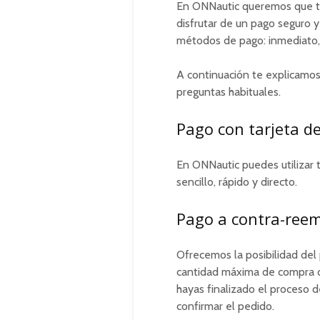
En ONNautic queremos que te
disfrutar de un pago seguro y
métodos de pago: inmediato,
A continuación te explicamos
preguntas habituales.
Pago con tarjeta de
En ONNautic puedes utilizar t
sencillo, rápido y directo.
Pago a contra-ree
Ofrecemos la posibilidad de
cantidad máxima de compra d
hayas finalizado el proceso
confirmar el pedido.