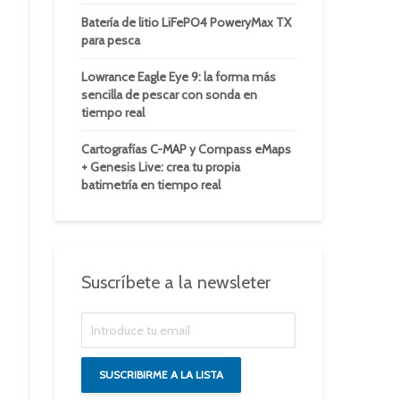
Batería de litio LiFePO4 PoweryMax TX
para pesca
Lowrance Eagle Eye 9: la forma más
sencilla de pescar con sonda en
tiempo real
Cartografías C-MAP y Compass eMaps
+ Genesis Live: crea tu propia
batimetría en tiempo real
Suscríbete a la newsleter