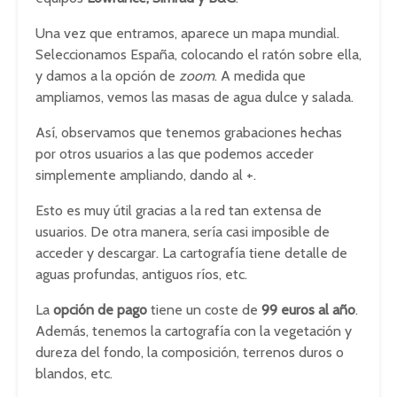
Una vez que entramos, aparece un mapa mundial.
Seleccionamos España, colocando el ratón sobre ella,
y damos a la opción de
zoom
. A medida que
ampliamos, vemos las masas de agua dulce y salada.
Así, observamos que tenemos grabaciones hechas
por otros usuarios a las que podemos acceder
simplemente ampliando, dando al +.
Esto es muy útil gracias a la red tan extensa de
usuarios. De otra manera, sería casi imposible de
acceder y descargar. La cartografía tiene detalle de
aguas profundas, antiguos ríos, etc.
La
opción de pago
tiene un coste de
99 euros al año
.
Además, tenemos la cartografía con la vegetación y
dureza del fondo, la composición, terrenos duros o
blandos, etc.