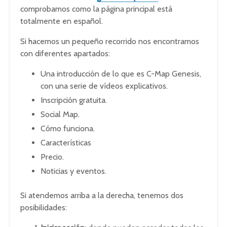
comprobamos como la página principal está
totalmente en español.
Si hacemos un pequeño recorrido nos encontramos
con diferentes apartados:
Una introducción de lo que es C-Map Genesis,
con una serie de vídeos explicativos.
Inscripción gratuita.
Social Map.
Cómo funciona.
Características
Precio.
Noticias y eventos.
Si atendemos arriba a la derecha, tenemos dos
posibilidades: