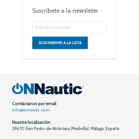
Suscríbete a la newsleter
Contáctanos por email
info@onnautic.com
Nuestra localización
29670 San Pedro de Alcántara (Marbella). Málaga. España