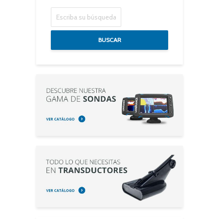
BUSCAR