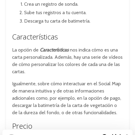
Crea un registro de sonda.
Sube tus registros a tu cuenta.
Descarga tu carta de batimetría.
Características
La opción de
Características
nos indica cómo es una
carta personalizada. Además, hay una serie de vídeos
de cómo personalizar los colores de cada una de las
cartas.
Igualmente, sobre cómo interactuar en el Social Map
de manera intuitiva y de otras informaciones
adicionales como, por ejemplo, en la opción de pago,
descargar la batimetría de la carta de vegetación o
de la dureza del fondo, o de otras funcionalidades.
Precio