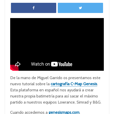
De la mano de Miguel Garrido os presentamos este
nuevo tutorial sobre la
cartografía C-Map Genesis
.
Esta plataforma en español nos ayudará a crear
nuestra propia batimetría para así sacar el máximo
partido a nuestros equipos Lowrance, Simrad y B&G.
Cuando accedemos a
genesismaps.com
,