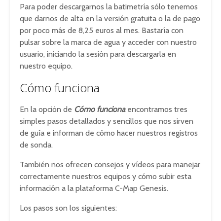
Para poder descargarnos la batimetría sólo tenemos
que darnos de alta en la versión gratuita o la de pago
por poco más de 8,25 euros al mes. Bastaría con
pulsar sobre la marca de agua y acceder con nuestro
usuario, iniciando la sesión para descargarla en
nuestro equipo.
Cómo funciona
En la opción de
Cómo funciona
encontramos tres
simples pasos detallados y sencillos que nos sirven
de guía e informan de cómo hacer nuestros registros
de sonda.
También nos ofrecen consejos y vídeos para manejar
correctamente nuestros equipos y cómo subir esta
información a la plataforma C-Map Genesis.
Los pasos son los siguientes: