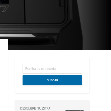
BUSCAR