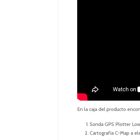
En la caja del producto encon
Sonda GPS Plotter Low
Cartografía C-Map a ele