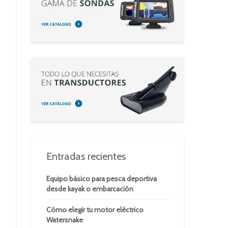
Entradas recientes
Equipo básico para pesca deportiva
desde kayak o embarcación
Cómo elegir tu motor eléctrico
Watersnake