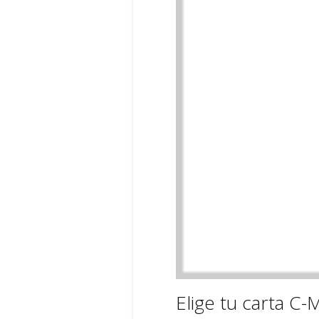
Elige tu carta C-