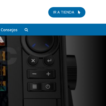
IR A TIENDA
Consejos