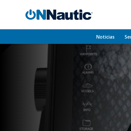
Noticias
Se