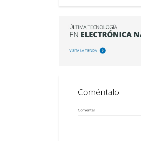
Coméntalo
Comentar