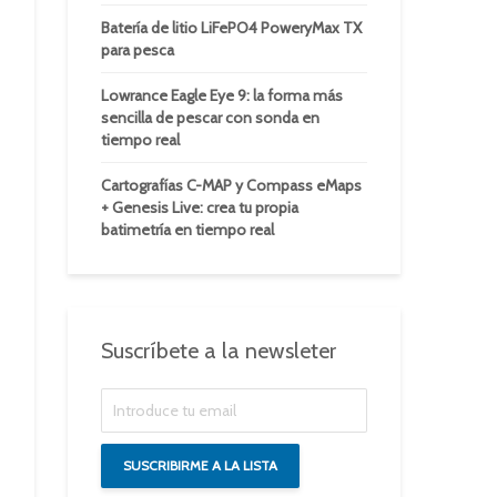
Batería de litio LiFePO4 PoweryMax TX
para pesca
Lowrance Eagle Eye 9: la forma más
sencilla de pescar con sonda en
tiempo real
Cartografías C-MAP y Compass eMaps
+ Genesis Live: crea tu propia
batimetría en tiempo real
Suscríbete a la newsleter