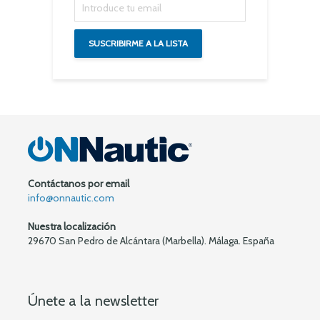
Contáctanos por email
info@onnautic.com
Nuestra localización
29670 San Pedro de Alcántara (Marbella). Málaga. España
Únete a la newsletter