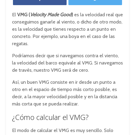
El
VMG (
Velocity Made Good
)
es la velocidad real que
conseguimos ganarle al viento, o dicho de otro modo,
es la velocidad que tienes respecto a un punto en
concreto. Por ejemplo, una boya en el caso de las
regatas.
Podríamos decir que si navegamos contra el viento,
la velocidad del barco equivale al VMG. Si navegamos
de través, nuestro VMG será de cero.
Así, un buen VMG consiste en ir desde un punto a
otro en el espacio de tiempo más corto posible, es
decir, a la mayor velocidad posible y en la distancia
más corta que se pueda realizar.
¿Cómo calcular el VMG?
El modo de calcular el VMG es muy sencillo. Solo