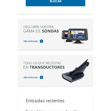
BUSCAR
Entradas recientes