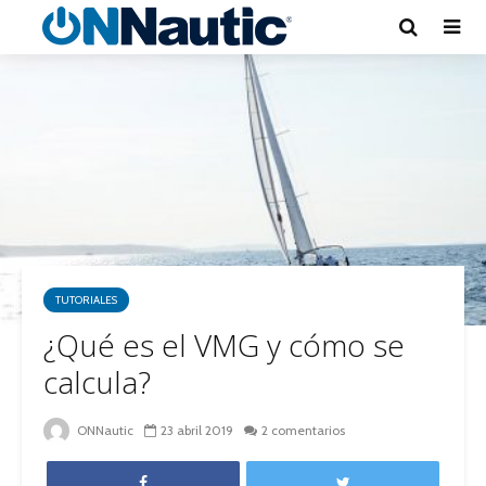
TUTORIALES
¿Qué es el VMG y cómo se
calcula?
ONNautic
23 abril 2019
2 comentarios