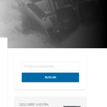
BUSCAR