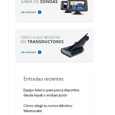
Entradas recientes
Equipo básico para pesca deportiva
desde kayak o embarcación
Cómo elegir tu motor eléctrico
Watersnake