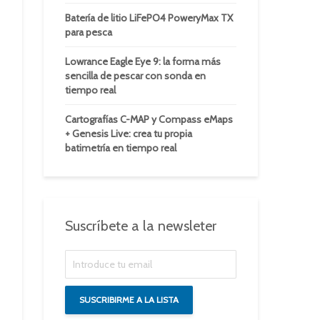
Batería de litio LiFePO4 PoweryMax TX
para pesca
Lowrance Eagle Eye 9: la forma más
sencilla de pescar con sonda en
tiempo real
Cartografías C-MAP y Compass eMaps
+ Genesis Live: crea tu propia
batimetría en tiempo real
Suscríbete a la newsleter