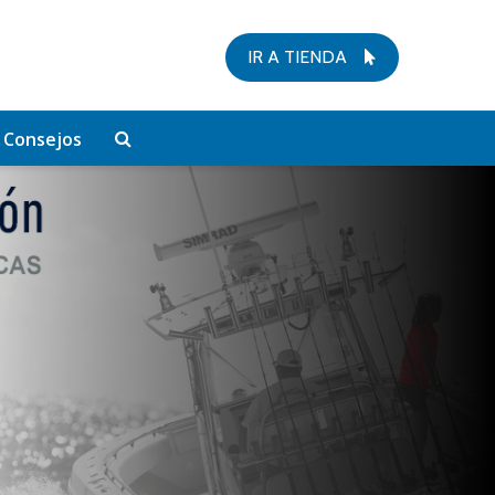
IR A TIENDA
Consejos