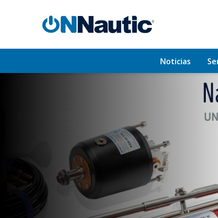
Noticias
Se