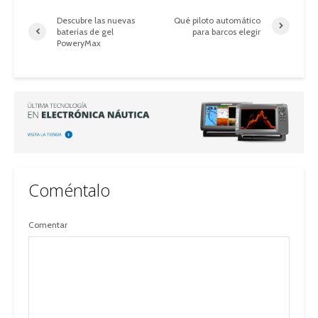
Descubre las nuevas
Qué piloto automático
baterías de gel
para barcos elegir
PoweryMax
Coméntalo
Comentar