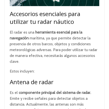
Accesorios esenciales para
utilizar tu radar náutico
El radar es una
herramienta esencial para la
navegación
marítima, ya que permite detectar la
presencia de otros barcos, objetos y condiciones
meteorológicas adversas. Para poder utilizar tu radar
de manera efectiva, necesitarás algunos accesorios
clave.
Estos incluyen:
Antena de radar
Es el
componente principal del sistema de radar.
Emite y recibe señales para detectar objetos a
distancia. Actualmente, las antenas son más