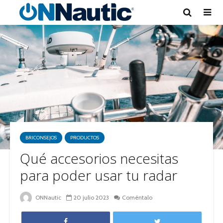
BRICONSEJOS
PRODUCTOS
Qué accesorios necesitas
para poder usar tu radar
ONNautic
20 julio 2023
Coméntalo