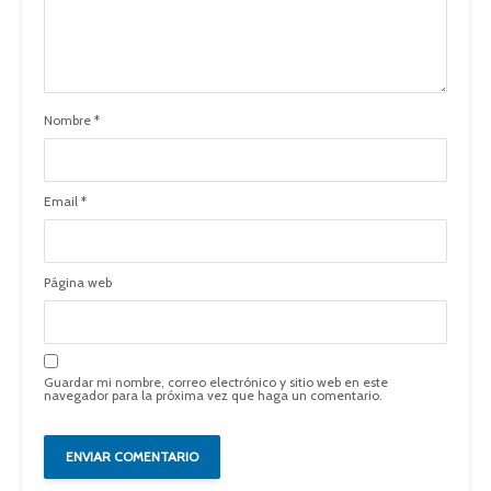
Nombre
*
Email
*
Página web
Guardar mi nombre, correo electrónico y sitio web en este
navegador para la próxima vez que haga un comentario.