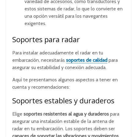
variedad de accesorios, como transductores y
estos sistemas de radar, lo que lo convierte en
una opción versátil para los navegantes
exigentes.
Soportes para radar
Para instalar adecuadamente el radar en tu
embarcación, necesitarás
soportes de calidad
para
asegurar su estabilidad y conexión adecuada.
Aquí te presentamos algunos aspectos a tener en
cuenta y recomendaciones:
Soportes estables y duraderos
Elige
soportes resistentes al agua y duraderos
para
asegurar una instalación estable de la antena de
radar en tu embarcación. Los soportes deben ser
capaces de soportar las vibraciones y movimientos