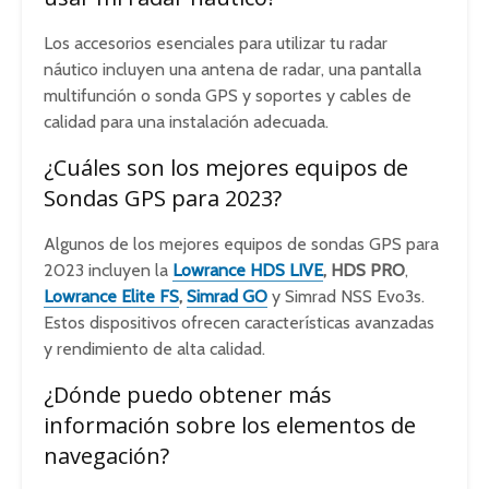
Los accesorios esenciales para utilizar tu radar
náutico incluyen una antena de radar, una pantalla
multifunción o sonda GPS y soportes y cables de
calidad para una instalación adecuada.
¿Cuáles son los mejores equipos de
Sondas GPS para 2023?
Algunos de los mejores equipos de sondas GPS para
2023 incluyen la
Lowrance HDS LIVE
, HDS PRO
,
Lowrance Elite FS
,
Simrad GO
y Simrad NSS Evo3s.
Estos dispositivos ofrecen características avanzadas
y rendimiento de alta calidad.
¿Dónde puedo obtener más
información sobre los elementos de
navegación?