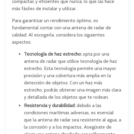
compactas y eficientes que nunca, lo que las hace
más fáciles de instalar y utilizar.
Para garantizar un rendimiento óptimo, es
fundamental contar con una antena de radar de
calidad. Al escogerla, considera los siguientes
aspectos:
Tecnología de haz estrecho:
opta por una
antena de radar que utilice tecnología de haz
estrecho. Esta tecnología permite una mayor
precisión y una cobertura más amplia en la
detección de objetos. Con un haz más
estrecho, podrás obtener una imagen más clara
y detallada de los objetos que te rodean.
Resistencia y durabilidad:
debido a las
condiciones marítimas adversas, es esencial
que la antena de radar sea resistente al agua, a
la corrosión y a los impactos. Asegúrate de