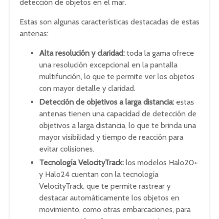
detección de objetos en el mar.
Estas son algunas características destacadas de estas
antenas:
Alta resolución y claridad:
toda la gama ofrece
una resolución excepcional en la pantalla
multifunción, lo que te permite ver los objetos
con mayor detalle y claridad.
Detección de objetivos a larga distancia:
estas
antenas tienen una capacidad de detección de
objetivos a larga distancia, lo que te brinda una
mayor visibilidad y tiempo de reacción para
evitar colisiones.
Tecnología VelocityTrack:
los modelos Halo20+
y Halo24 cuentan con la tecnología
VelocityTrack, que te permite rastrear y
destacar automáticamente los objetos en
movimiento, como otras embarcaciones, para