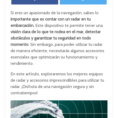
Si eres un apasionado de la navegación, sabes lo
importante que es contar con un radar en tu
embarcación.
Este dispositivo te permite tener una
visión clara de lo que te rodea
en el mar, detectar
obstáculos y garantizar tu seguridad en todo
momento
. Sin embargo, para poder utilizar tu radar
de manera eficiente, necesitarás algunos accesorios
esenciales que optimizarán su funcionamiento y
rendimiento.
En este artículo, exploraremos los mejores equipos
de radar y accesorios imprescindibles para utilizar tu
radar. ¡Disfruta de una navegación segura y sin
contratiempos!