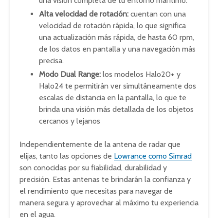
una visión completa de tu entorno marítimo.
Alta velocidad de rotación:
cuentan con una
velocidad de rotación rápida, lo que significa
una actualización más rápida, de hasta 60 rpm,
de los datos en pantalla y una navegación más
precisa.
Modo Dual Range:
los modelos Halo20+ y
Halo24 te permitirán ver simultáneamente dos
escalas de distancia en la pantalla, lo que te
brinda una visión más detallada de los objetos
cercanos y lejanos
Independientemente de la antena de radar que
elijas, tanto las opciones de
Lowrance como Simrad
son conocidas por su fiabilidad, durabilidad y
precisión. Estas antenas te brindarán la confianza y
el rendimiento que necesitas para navegar de
manera segura y aprovechar al máximo tu experiencia
en el agua.