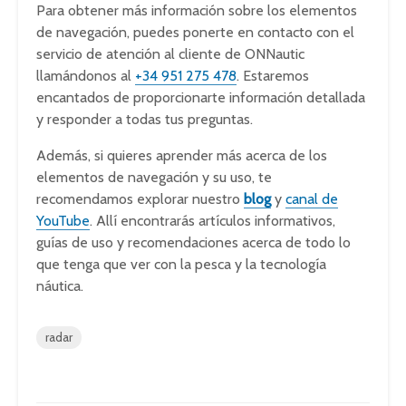
Para obtener más información sobre los elementos
de navegación, puedes ponerte en contacto con el
servicio de atención al cliente de ONNautic
llamándonos al
+34 951 275 478
. Estaremos
encantados de proporcionarte información detallada
y responder a todas tus preguntas.
Además, si quieres aprender más acerca de los
elementos de navegación y su uso, te
recomendamos explorar nuestro
blog
y
canal de
YouTube
. Allí encontrarás artículos informativos,
guías de uso y recomendaciones acerca de todo lo
que tenga que ver con la pesca y la tecnología
náutica.
radar