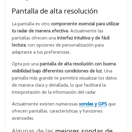
Pantalla de alta resolución
La pantalla es otro
componente esencial para utilizar
tu radar de manera efectiva
. Actualmente las
pantallas ofrecen una
interfaz intuitiva y de fácil
lectura
, con opciones de personalización para
adaptarse a tus preferencias.
Opta por una
pantalla de alta resolución con buena
visibilidad bajo diferentes condiciones de luz
. Una
pantalla más grande te permitirá visualizar los datos
de manera clara y detallada, lo que facilitará la
interpretación de la información del radar.
Actualmente existen numerosas
sondas y GPS
que
ofrecen pantallas, características y funciones
avanzadas.
Algunas de las
mejores sondas de