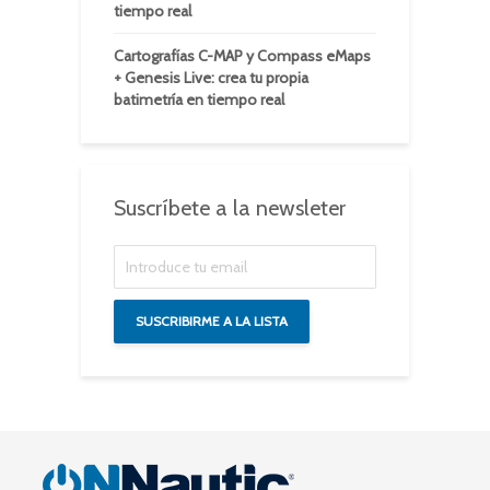
tiempo real
Cartografías C-MAP y Compass eMaps
+ Genesis Live: crea tu propia
batimetría en tiempo real
Suscríbete a la newsleter