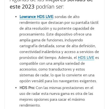
este 2023
podrían ser:
Lowrance HDS LIVE
:
sondas de alto
rendimiento que destacan por su pantalla táctil
de alta resolución y su potente capacidad de
procesamiento. Este dispositivo ofrece una
amplia gama de funciones, incluyendo
cartografía detallada, sonar de alta definición,
conectividad inalámbrica y acceso a servicios de
pronóstico del tiempo. Además, el
HDS LIVE
es
compatible con una amplia variedad de
accesorios, como transductores y estos
sistemas de radar, lo que lo convierte en una
opción versátil para los navegantes exigentes.
HDS Pro:
Con las mismas prestaciones en el
uso de radar esta nueva gama es otra de las
mejores opciones para sacar el máximo
rendimiento.