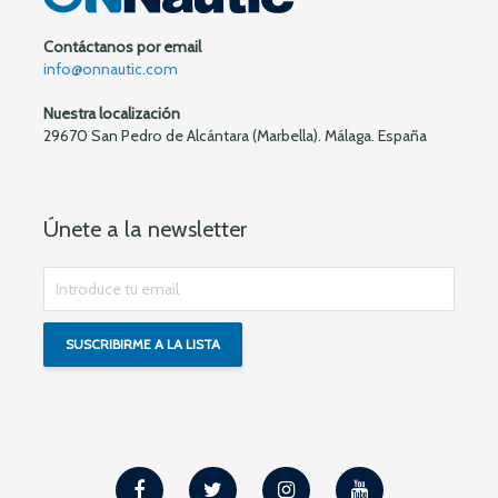
Contáctanos por email
info@onnautic.com
Nuestra localización
29670 San Pedro de Alcántara (Marbella). Málaga. España
Únete a la newsletter