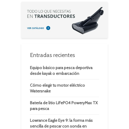
Entradas recientes
Equipo básico para pesca deportiva
desde kayak o embarcación
Cómo elegir tu motor eléctrico
Watersnake
Batería de litio LiFePO4 PoweryMax TX
para pesca
Lowrance Eagle Eye 9: la forma más
sencilla de pescar con sonda en