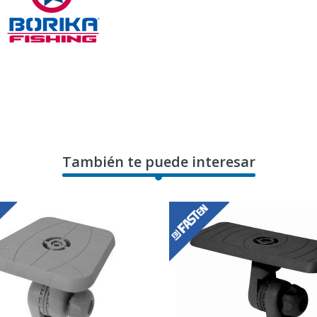
También te puede interesar