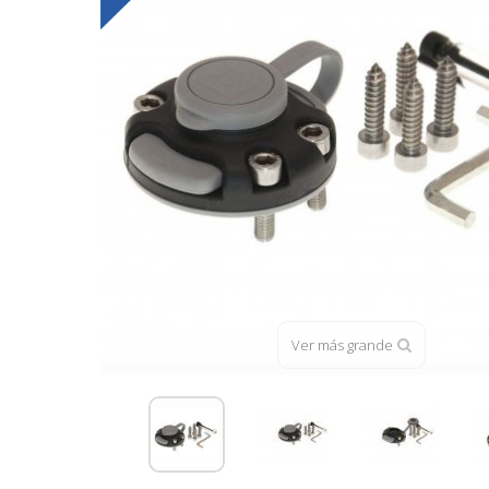
Ver más grande