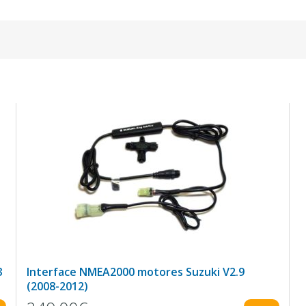
3
Interface NMEA2000 motores Suzuki V2.9
(2008-2012)