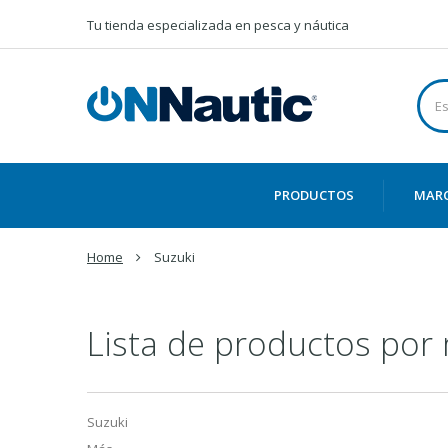
Tu tienda especializada en pesca y náutica
PRODUCTOS
MAR
Home
Suzuki
Lista de productos por
Suzuki