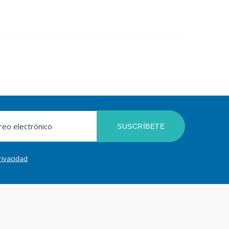
SUSCRÍBETE
privacidad