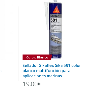
Color: Blanco
Sellador Sikaflex Sika 591 color
ml
blanco multifunción para
aplicaciones marinas
19,00€