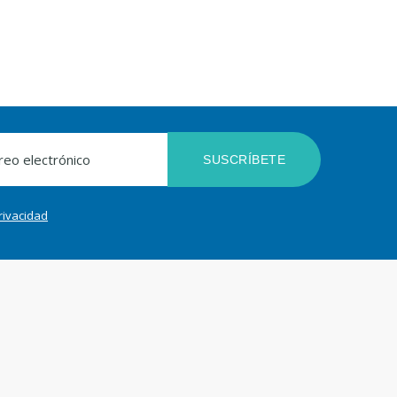
SUSCRÍBETE
privacidad