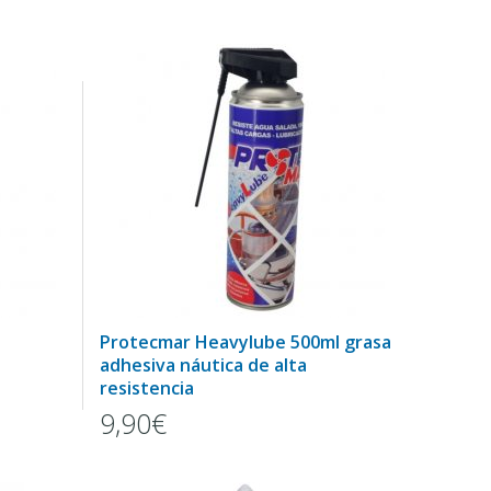
Protecmar Heavylube 500ml grasa
adhesiva náutica de alta
resistencia
9,90€