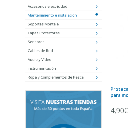
Accesorios electricidad
Mantenimiento e instalación
Soportes Montaje
Tapas Protectoras
Sensores
Cables de Red
Audio y Vídeo
Instrumentación
Ropa y Complementos de Pesca
Protecm
para mo
4,90€