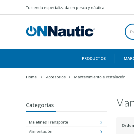
Tu tienda especializada en pesca y náutica
PRODUCTOS
MAR
Home
Accesorios
Mantenimiento e instalación
Man
Categorías
Maletines Transporte
Orden
Alimentación