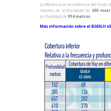
la diferencia en la cobertura del fondo 
máximo de profundidad de
305 metr
profundidad de
914 metros
.
Más información sobre el B265LH x