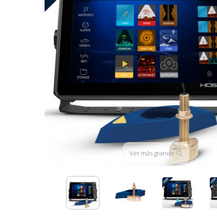
Ver más grande