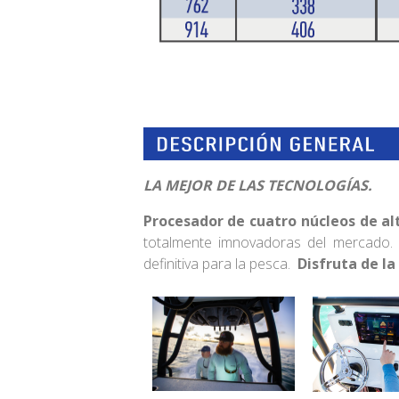
LA MEJOR DE LAS TECNOLOGÍAS.
Procesador de cuatro núcleos de a
totalmente imnovadoras del mercado
definitiva para la pesca.
Disfruta de la