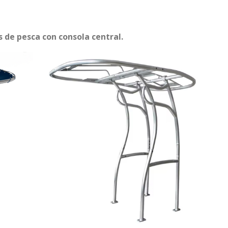
 de pesca con consola central.