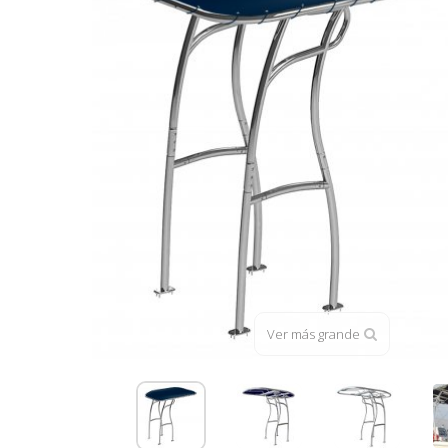
Ver más grande