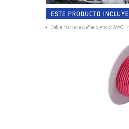
Cable marino estañado Ancor AWG 14 