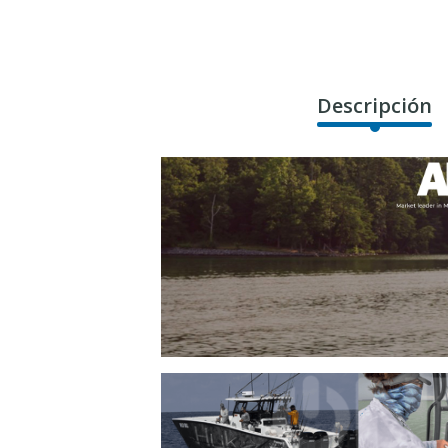
Descripción