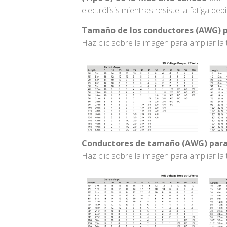
electrólisis mientras resiste la fatiga debi
Tamaño de los conductores (AWG) pa
Haz clic sobre la imagen para ampliar la 
Conductores de tamaño (AWG) para 
Haz
clic sobre la imagen para ampliar la 