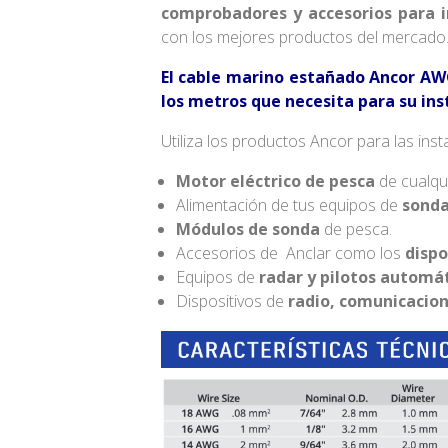
comprobadores y accesorios para i
con los mejores productos del mercado
El cable marino estañado Ancor AWG
los metros que necesita para su ins
Utiliza los productos Ancor para las inst
Motor eléctrico de pesca
de cualqu
Alimentación de tus equipos de
sonda
Módulos de sonda
de pesca.
Accesorios de Anclar como los
dispo
Equipos de
radar y pilotos automá
Dispositivos de
radio, comunicacion