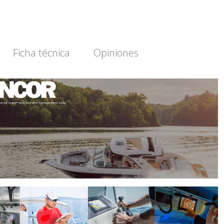
Ficha técnica
Opiniones