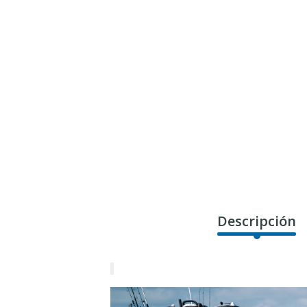
Descripción