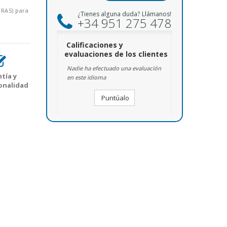
ORAS) para
¿Tienes alguna duda? Llámanos!
+34 951 275 478
Calificaciones y
evaluaciones de los clientes
Nadie ha efectuado una evaluación
tía y
en este idioma
onalidad
Puntúalo