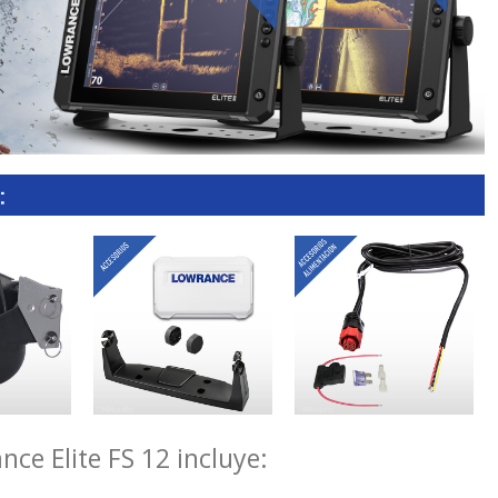
ce Elite FS 12 incluye: