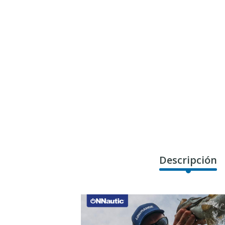
Descripción