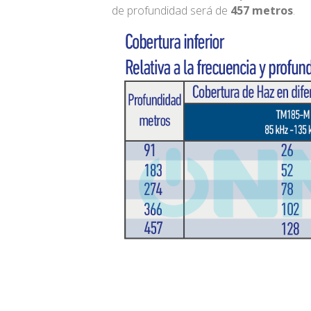
de profundidad será de
457 metros
.