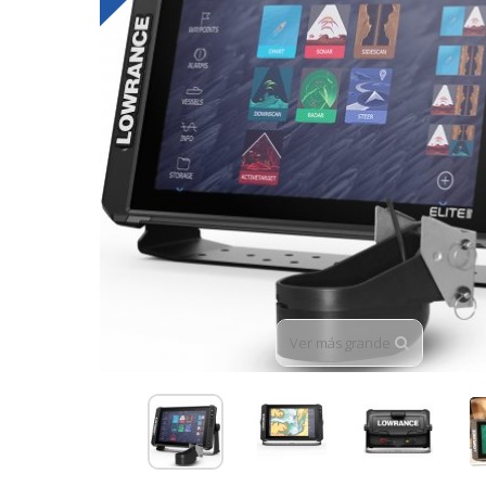
Ver más grande