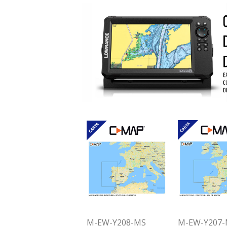
M-EW-Y208-MS
M-EW-Y207-