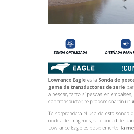
Lowrance Eagle
es la
Sonda de pesc
gama de transductores de serie
par
a pescar, tanto si pescas en embalses,
con transductor, te proporcionarán un
a
Te sorprenderá el uso de esta sonda de p
nitidez de imágenes, su claridad de pan
Lowrance Eagle es posiblemente,
la me