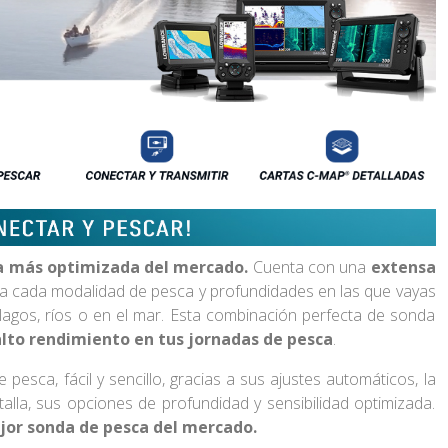
a más optimizada del mercado.
Cuenta con una
extensa
a cada modalidad de pesca y profundidades en las que vayas
 lagos, ríos o en el mar. Esta combinación perfecta de sonda
lto rendimiento en tus jornadas de pesca
.
esca, fácil y sencillo, gracias a sus ajustes automáticos, la
talla, sus opciones de profundidad y sensibilidad optimizada.
jor sonda de pesca del mercado.