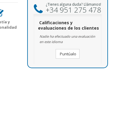
¿Tienes alguna duda? Llámanos!
+34 951 275 478
tía y
Calificaciones y
onalidad
evaluaciones de los clientes
Nadie ha efectuado una evaluación
en este idioma
Puntúalo