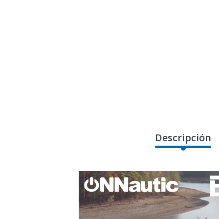
Descripción