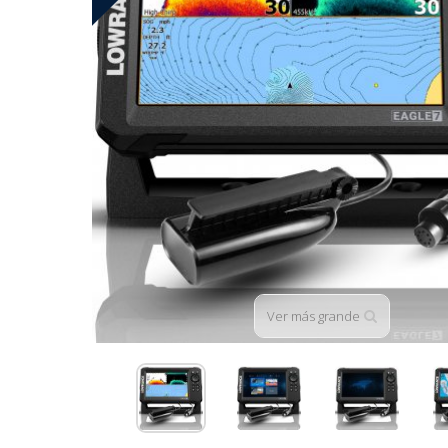
Ver más grande