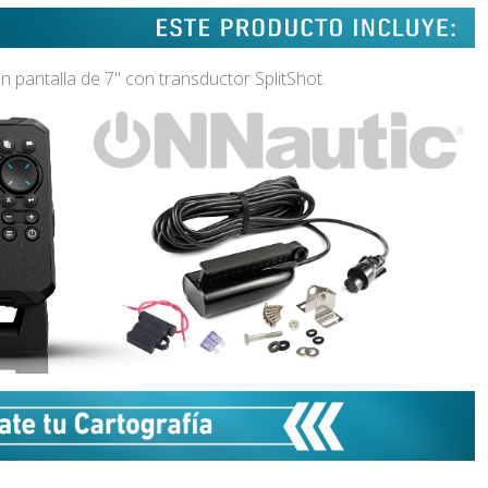
pantalla de 7" con transductor SplitShot.