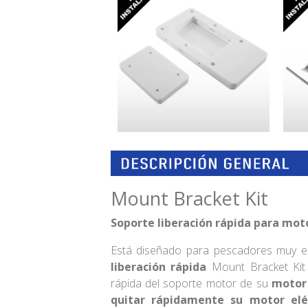
Mount Bracket Kit
Soporte liberación rápida para moto
Está diseñado para pescadores muy ex
liberación rápida
Mount Bracket Kit 
rápida del soporte motor de su
motor 
quitar rápidamente su motor elé