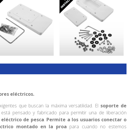
res eléctricos.
igentes que buscan la máxima versatilidad. El
soporte de
está pensado y fabricado para permitir una de liberación
eléctrico de pesca
.
Permite a los usuarios conectar o
ctrico montado en la proa
para cuando no estemos