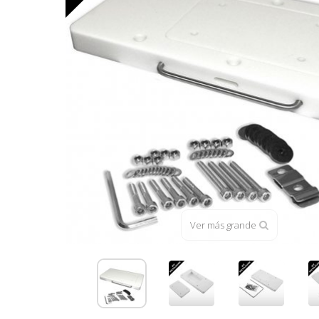
Ver más grande