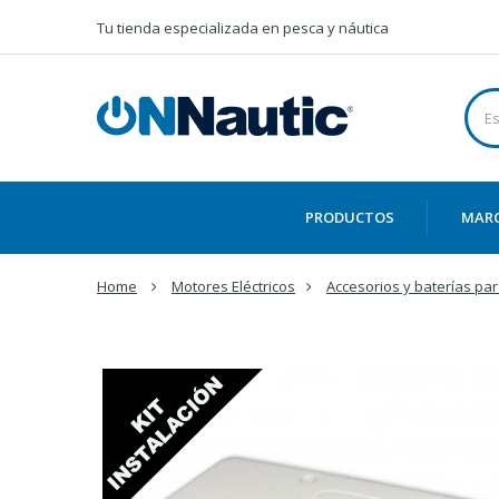
Tu tienda especializada en pesca y náutica
PRODUCTOS
MAR
Home
Motores Eléctricos
Accesorios y baterías par