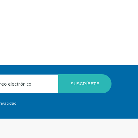
SUSCRÍBETE
privacidad