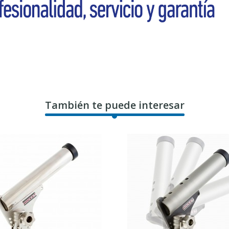
También te puede interesar