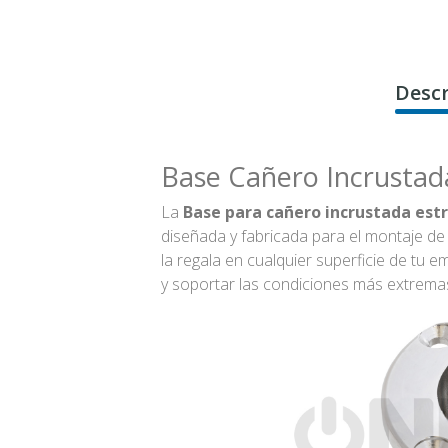
Descr
Base Cañero Incrustad
La
Base para cañero incrustada estr
diseñada y fabricada para el montaje de 
la regala en cualquier superficie de tu
em
y soportar las condiciones más extrema