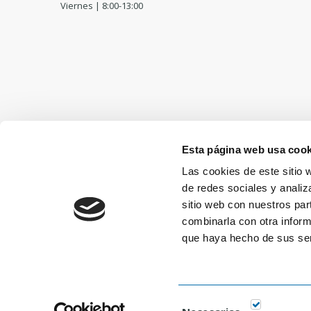
Viernes | 8:00-13:00
Esta página web usa cook
Las cookies de este sitio 
de redes sociales y analiz
sitio web con nuestros par
combinarla con otra inform
que haya hecho de sus ser
Selección