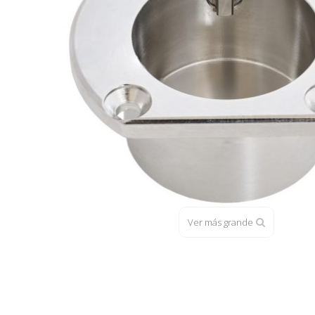
Ver más grande