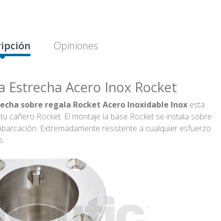
ipción
Opiniones
a Estrecha Acero Inox Rocket
echa sobre regala Rocket Acero Inoxidable Inox
esta
tu cañero Rocket. El montaje la base Rocket se instala sobre
barcación. Extremadamente resistente a cualquier esfuerzo
s.