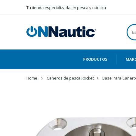
Tu tienda especializada en pesca y náutica
PRODUCTOS
MAR
Home
Cañeros de pesca Rocket
Base Para Cañero 