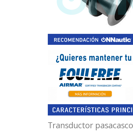
Transductor pasacascos