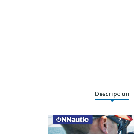
Descripción