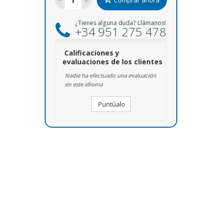
Comprar ahora
¿Tienes alguna duda? Llámanos!
+34 951 275 478
Calificaciones y
evaluaciones de los clientes
Nadie ha efectuado una evaluación
en este idioma
Puntúalo