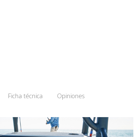
Ficha técnica
Opiniones