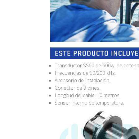
Transductor SS60 de 600w. de potenci
Frecuencias de 50/200 kHz.
Accesorio de Instalación.
Conector de 9 pines.
Longitud del cable: 10 metros.
Sensor interno de temperatura.