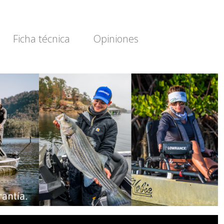
Ficha técnica
Opiniones