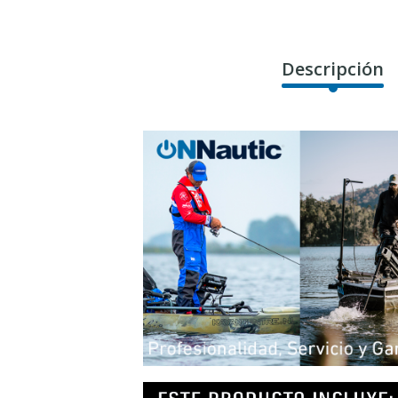
Descripción