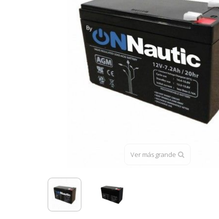
Ver más grande