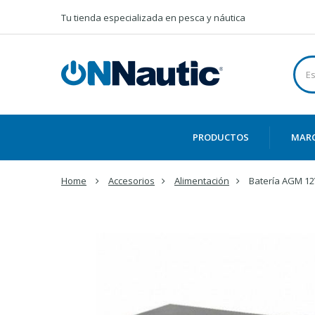
Tu tienda especializada en pesca y náutica
PRODUCTOS
MAR
Home
Accesorios
Alimentación
Batería AGM 12