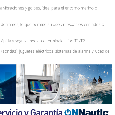
 vibraciones y golpes, ideal para el entorno marino o
-derrames, lo que permite su uso en espacios cerrados o
ápida y segura mediante terminales tipo T1/T2.
 (sondas), juguetes eléctricos, sistemas de alarma y luces de