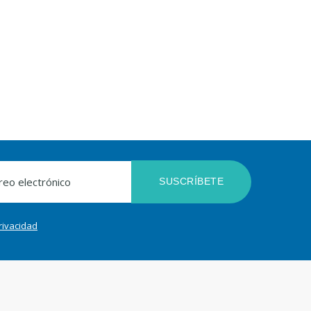
SUSCRÍBETE
privacidad