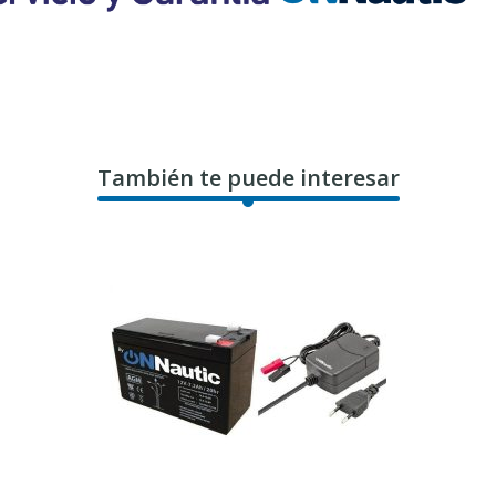
También te puede interesar