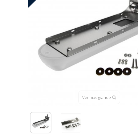
Ver más grande