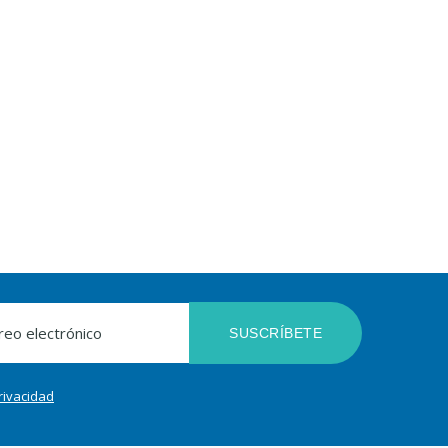
SUSCRÍBETE
privacidad