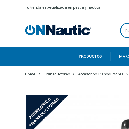
Tu tienda especializada en pesca y náutica
PRODUCTOS
MAR
Home
Transductores
Accesorios Transductores