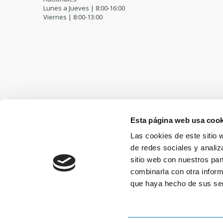
Lunes a Jueves | 8:00-16:00
Viernes | 8:00-13:00
Esta página web usa cook
Las cookies de este sitio 
de redes sociales y analiz
sitio web con nuestros par
combinarla con otra inform
que haya hecho de sus ser