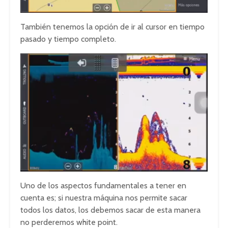
También tenemos la opción de ir al cursor en tiempo
pasado y tiempo completo.
Uno de los aspectos fundamentales a tener en
cuenta es; si nuestra máquina nos permite sacar
todos los datos, los debemos sacar de esta manera
no perderemos white point.