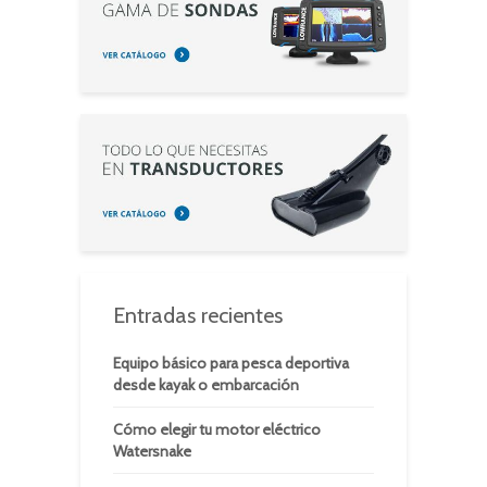
Entradas recientes
Equipo básico para pesca deportiva
desde kayak o embarcación
Cómo elegir tu motor eléctrico
Watersnake