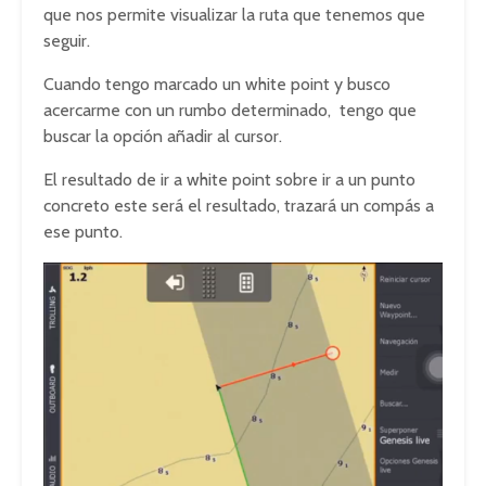
que nos permite visualizar la ruta que tenemos que
seguir.
Cuando tengo marcado un white point y busco
acercarme con un rumbo determinado, tengo que
buscar la opción añadir al cursor.
El resultado de ir a white point sobre ir a un punto
concreto este será el resultado, trazará un compás a
ese punto.