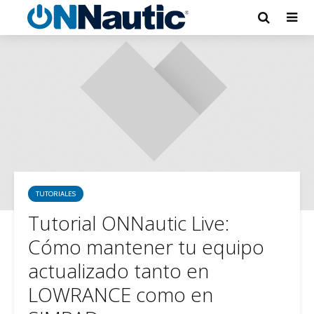
TUTORIALES
Tutorial ONNautic Live:
Cómo mantener tu equipo
actualizado tanto en
LOWRANCE como en