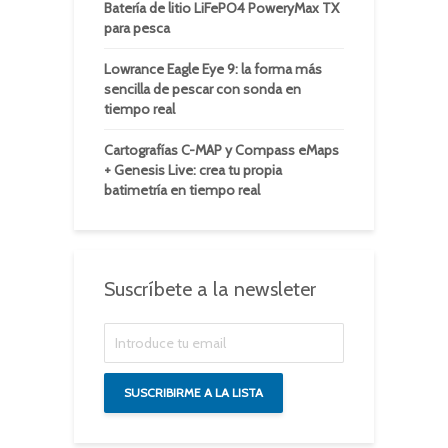
Batería de litio LiFePO4 PoweryMax TX
para pesca
Lowrance Eagle Eye 9: la forma más
sencilla de pescar con sonda en
tiempo real
Cartografías C-MAP y Compass eMaps
+ Genesis Live: crea tu propia
batimetría en tiempo real
Suscríbete a la newsleter