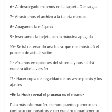
6- Al descargarlo miramos en la carpeta Descargas
7- Arrastramos el archivo a la tarjeta microsd
8- Apagamos la máquina
9- Insertamos la tarjeta con la máquina apagada
10- Se irá rellenando una barra, que nos mostrará el
proceso de actualización
11- Miramos en opciones del sistema y nos saldrá
nuestra última versión
12- Hacer copia de seguridad de los white points y los
ajustes
-En la Hook reveal el proceso es el mismo-
Para más información, siempre puedes ponerte en
contacto con nosotros y con nuestro departamento