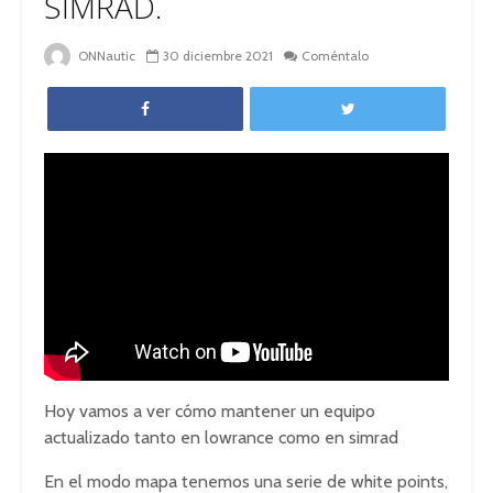
SIMRAD.
ONNautic
30 diciembre 2021
Coméntalo
Hoy vamos a ver cómo mantener un equipo
actualizado tanto en lowrance como en simrad
En el modo mapa tenemos una serie de white points,