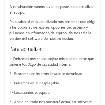
A continuación vamos a ver los pasos para actualizar
el equipo.
Para saber si está actualizado nos tenemos que dirigir
a las opciones de ajustes, opciones del sistema y
pulsamos en información de equipo, ahí nos sale la
versión del software de nuestro equipo.
Para actualizar:
1- Debemos meter una tarjeta micro sd no tiene que
superar los 32gb de capacidad interna.
2- Buscamos en internet lowrance download.
3- Pulsamos en el desplegable
4- Localizamos el equipo
5- Abajo del todo nos mostrará actualizar software