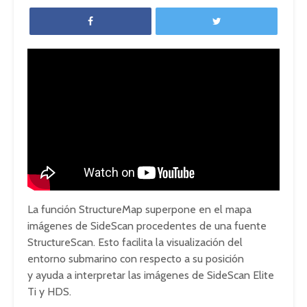
La función StructureMap superpone en el mapa
imágenes de SideScan procedentes de una fuente
StructureScan. Esto facilita la visualización del
entorno submarino con respecto a su posición
y ayuda a interpretar las imágenes de SideScan Elite
Ti y HDS.