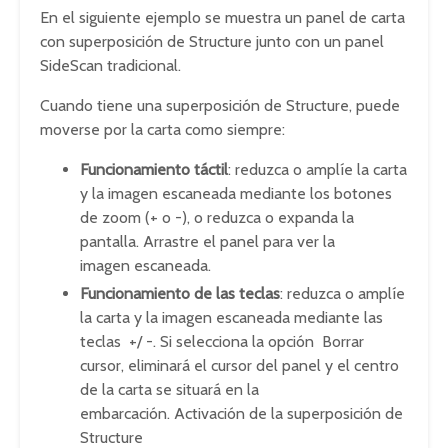
En el siguiente ejemplo se muestra un panel de carta
con superposición de Structure junto con un panel
SideScan tradicional.
Cuando tiene una superposición de Structure, puede
moverse por la carta como siempre:
Funcionamiento táctil
: reduzca o amplíe la carta
y la imagen escaneada mediante los botones
de zoom (+ o -), o reduzca o expanda la
pantalla. Arrastre el panel para ver la
imagen escaneada.
Funcionamiento de las teclas
: reduzca o amplíe
la carta y la imagen escaneada mediante las
teclas +/ -. Si selecciona la opción Borrar
cursor, eliminará el cursor del panel y el centro
de la carta se situará en la
embarcación. Activación de la superposición de
Structure