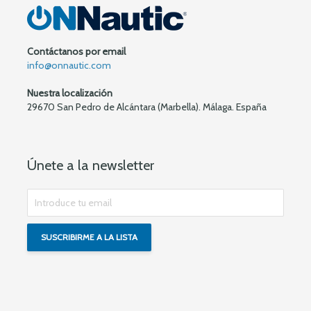
Contáctanos por email
info@onnautic.com
Nuestra localización
29670 San Pedro de Alcántara (Marbella). Málaga. España
Únete a la newsletter