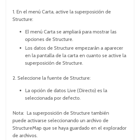
1. En el menú Carta, active la superposición de
Structure:
El menú Carta se ampliará para mostrar las
opciones de Structure.
Los datos de Structure empezarán a aparecer
en la pantalla de la carta en cuanto se active la
superposición de Structure.
2. Seleccione la fuente de Structure:
La opción de datos Live (Directo) es la
seleccionada por defecto.
Nota: La superposición de Structure también
puede activarse seleccionando un archivo de
StructureMap que se haya guardado en el explorador
de archivos.