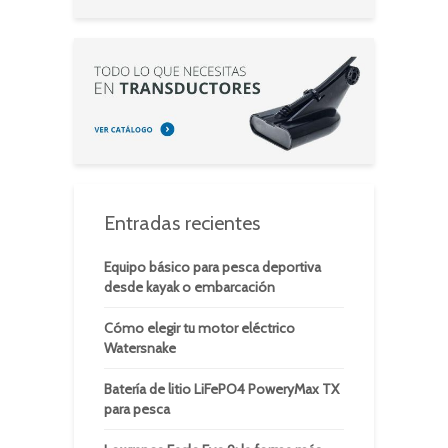
Entradas recientes
Equipo básico para pesca deportiva
desde kayak o embarcación
Cómo elegir tu motor eléctrico
Watersnake
Batería de litio LiFePO4 PoweryMax TX
para pesca