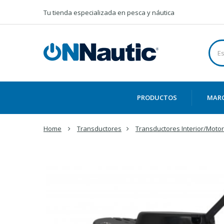
Tu tienda especializada en pesca y náutica
PRODUCTOS
MAR
Home
Transductores
Transductores Interior/Motor