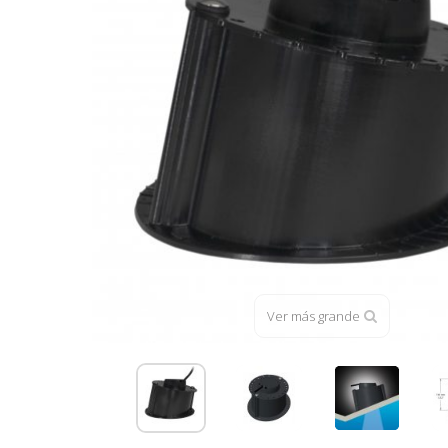
Ver más grande