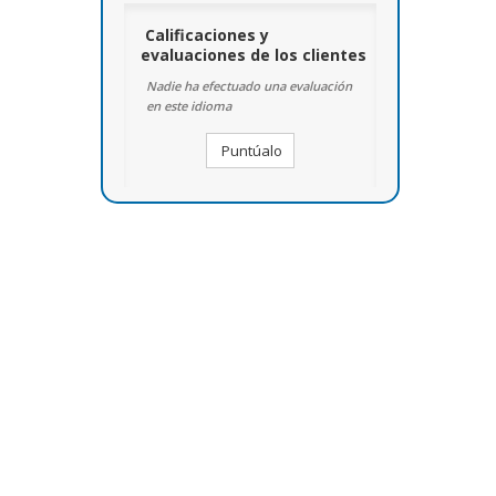
Calificaciones y
evaluaciones de los clientes
Nadie ha efectuado una evaluación
en este idioma
Puntúalo