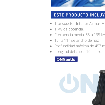
Transductor Interior Airmar
1 kW de potencia.
Frecuencia media: 85 a 135 kH
16° a 11° de ancho de haz.
Profundidad máxima de 457 m
Longitud del cable: 10 metros.