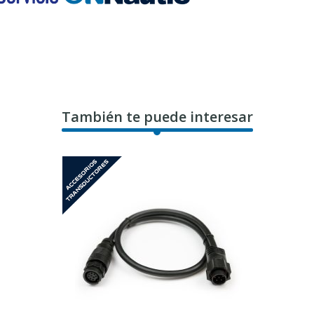
También te puede interesar