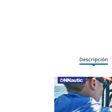
Descripción