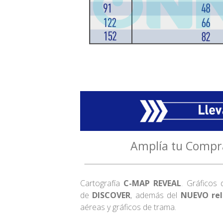
Amplía tu Compr
Cartografía
C-MAP REVEAL
. Gráficos 
de
DISCOVER
, además del
NUEVO rel
aéreas y gráficos de trama.