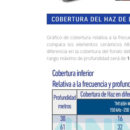
Gráfico de cobertura relativa a la frec
compara los elementos cerámicos Alt
diferencia en la cobertura del fondo de
rango máximo de profundidad será de
1