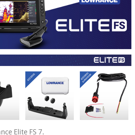
ce Elite FS 7.