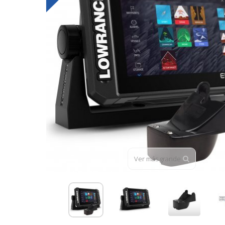
Ver más grande