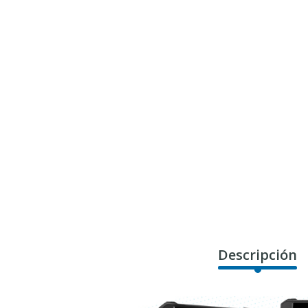
Descripción