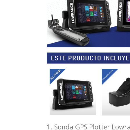
1. Sonda GPS Plotter Lowran