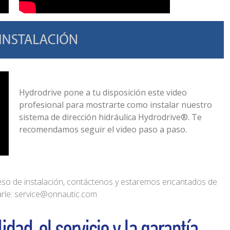
Hydrodrive pone a tu disposición este video
profesional para mostrarte como instalar nuestro
sistema de dirección hidráulica Hydrodrive®. Te
recomendamos seguir el video paso a paso.
ceso de instalación, contáctenos y estaremos encantados de
rle: service@onnautic.com