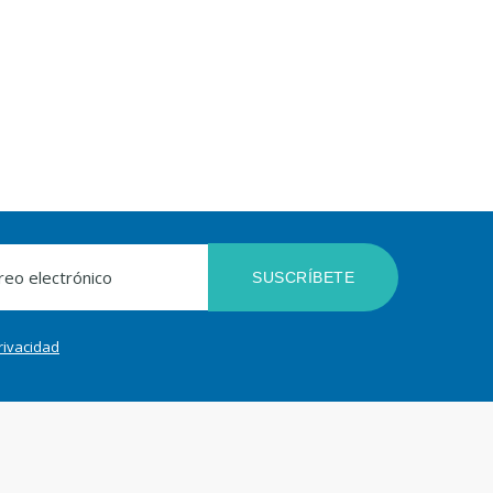
SUSCRÍBETE
privacidad