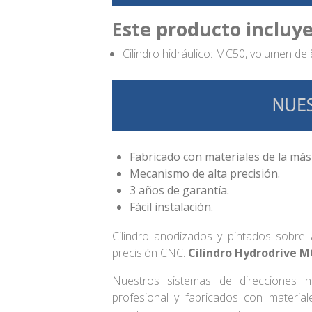
Este producto incluye
Cilindro hidráulico: MC50, volumen de
Fabricado con materiales de la más 
Mecanismo de alta precisión.
3 años de garantía.
Fácil instalación.
Cilindro anodizados y pintados sobre
precisión CNC.
Cilindro Hydrodrive 
Nuestros sistemas de direcciones h
profesional y fabricados con materia