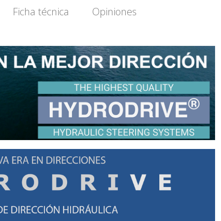
Ficha técnica
Opiniones