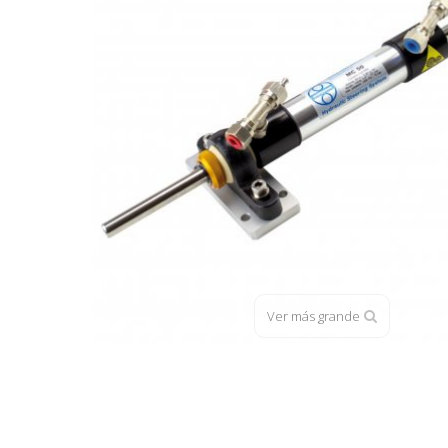
Ver más grande