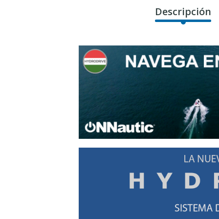
Descripción