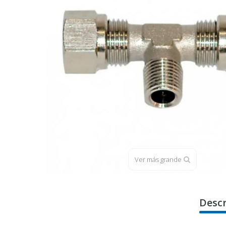
Ver más grande
Descr