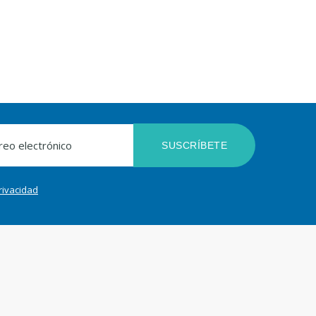
SUSCRÍBETE
privacidad