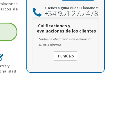
alaciones
¿Tienes alguna duda? Llámanos!
arcos de
+34 951 275 478
Calificaciones y
evaluaciones de los clientes
Nadie ha efectuado una evaluación
en este idioma
Puntúalo
tía y
onalidad