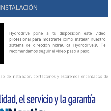
Hydrodrive pone a tu disposición este video
profesional para mostrarte como instalar nuestro
sistema de dirección hidráulica Hydrodrive®. Te
recomendamos seguir el video paso a paso.
ceso de instalación, contáctenos y estaremos encantados de