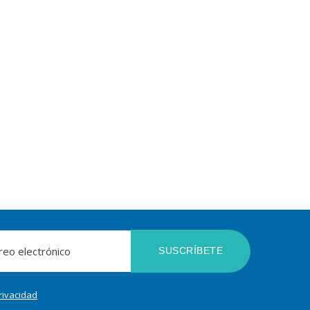
SUSCRÍBETE
privacidad