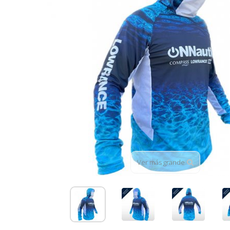
Ver más grande