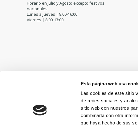
Horario en Julio y Agosto excepto festivos
nacionales
Lunes a Jueves | 8:00-16:00
Viernes | 8:00-13:00
Esta página web usa cook
Las cookies de este sitio 
de redes sociales y analiz
sitio web con nuestros par
combinarla con otra inform
que haya hecho de sus ser