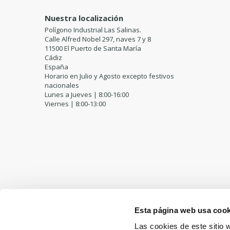
Nuestra localización
Polígono Industrial Las Salinas.
Calle Alfred Nobel 297, naves 7 y 8
11500 El Puerto de Santa María
Cádiz
España
Horario en Julio y Agosto excepto festivos
nacionales
Lunes a Jueves | 8:00-16:00
Viernes | 8:00-13:00
Esta página web usa cook
Las cookies de este sitio 