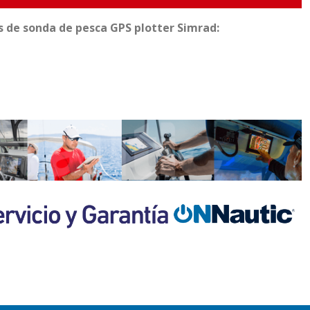
 de sonda de pesca GPS plotter Simrad: