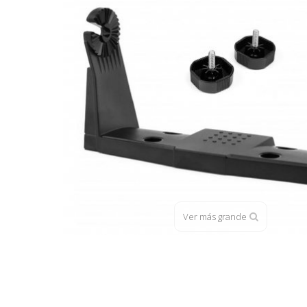
Ver más grande