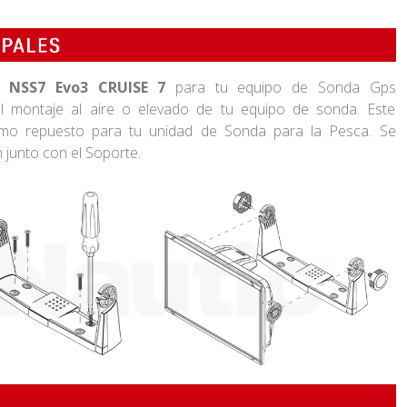
 NSS7 Evo3 CRUISE 7
para tu equipo de Sonda Gps
 el montaje al aire o elevado de tu equipo de sonda. Este
mo repuesto para tu unidad de Sonda para la Pesca. Se
 junto con el Soporte.