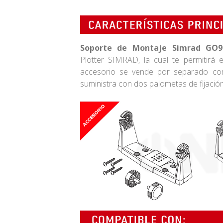
Soporte de Montaje Simrad GO9
Plotter SIMRAD, la cual te permitirá
accesorio se vende por separado co
suministra con dos palometas de fijación