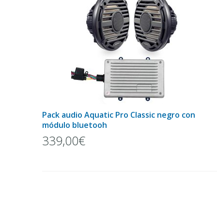
Pack audio Aquatic Pro Classic negro con
módulo bluetooh
339,00€