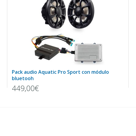
Pack audio Aquatic Pro Sport con módulo
bluetooh
449,00€