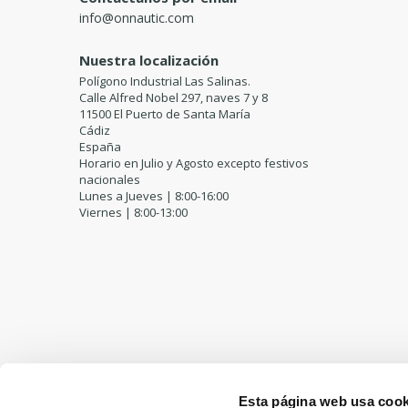
info@onnautic.com
Nuestra localización
Polígono Industrial Las Salinas.
Calle Alfred Nobel 297, naves 7 y 8
11500 El Puerto de Santa María
Cádiz
España
Horario en Julio y Agosto excepto festivos
nacionales
Lunes a Jueves | 8:00-16:00
Viernes | 8:00-13:00
Esta página web usa cook